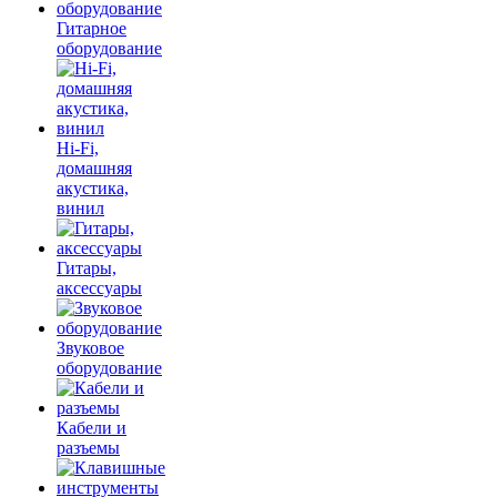
Гитарное
оборудование
Hi-Fi,
домашняя
акустика,
винил
Гитары,
аксессуары
Звуковое
оборудование
Кабели и
разъемы