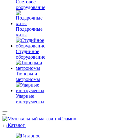
Световое
оборудование
Подарочные
хиты
Студийное
оборудование
Тюнеры и
метрономы
Ударные
инструменты
Каталог