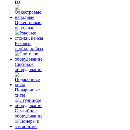
DJ
Оркестровые,
народные
Рэковые
стойки, кейсы
Световое
оборудование
Подарочные
хиты
Студийное
оборудование