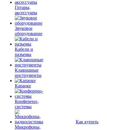
Гитары,
аксессуары
Звуковое
оборудование
Кабели и
разъемы
Клавишные
инструменты
Караоке
Конференц-
системы
Как купить
Микрофоны,