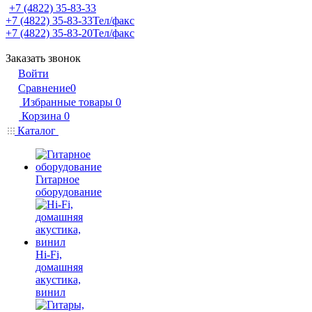
+7 (4822) 35-83-33
+7 (4822) 35-83-33
Тел/факс
+7 (4822) 35-83-20
Тел/факс
Заказать звонок
Войти
Сравнение
0
Избранные товары
0
Корзина
0
Каталог
Гитарное
оборудование
Hi-Fi,
домашняя
акустика,
винил