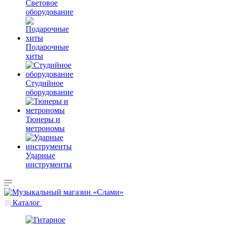
Световое
оборудование
Подарочные
хиты
Студийное
оборудование
Тюнеры и
метрономы
Ударные
инструменты
Каталог