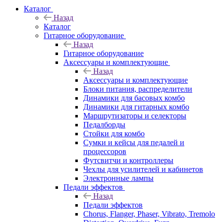
Каталог
Назад
Каталог
Гитарное оборудование
Назад
Гитарное оборудование
Аксессуары и комплектующие
Назад
Аксессуары и комплектующие
Блоки питания, распределители
Динамики для басовых комбо
Динамики для гитарных комбо
Маршрутизаторы и селекторы
Педалборды
Стойки для комбо
Сумки и кейсы для педалей и
процессоров
Футсвитчи и контроллеры
Чехлы для усилителей и кабинетов
Электронные лампы
Педали эффектов
Назад
Педали эффектов
Chorus, Flanger, Phaser, Vibrato, Tremolo