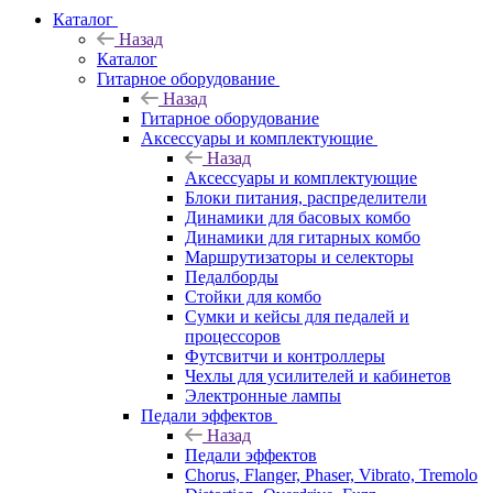
Каталог
Назад
Каталог
Гитарное оборудование
Назад
Гитарное оборудование
Аксессуары и комплектующие
Назад
Аксессуары и комплектующие
Блоки питания, распределители
Динамики для басовых комбо
Динамики для гитарных комбо
Маршрутизаторы и селекторы
Педалборды
Стойки для комбо
Сумки и кейсы для педалей и
процессоров
Футсвитчи и контроллеры
Чехлы для усилителей и кабинетов
Электронные лампы
Педали эффектов
Назад
Педали эффектов
Chorus, Flanger, Phaser, Vibrato, Tremolo