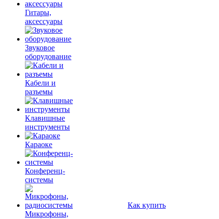
Гитары,
аксессуары
Звуковое
оборудование
Кабели и
разъемы
Клавишные
инструменты
Караоке
Конференц-
системы
Как купить
Микрофоны,