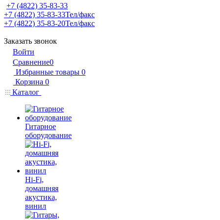
+7 (4822) 35-83-33
+7 (4822) 35-83-33
Тел/факс
+7 (4822) 35-83-20
Тел/факс
Заказать звонок
Войти
Сравнение
0
Избранные товары
0
Корзина
0
Каталог
Гитарное
оборудование
Hi-Fi,
домашняя
акустика,
винил