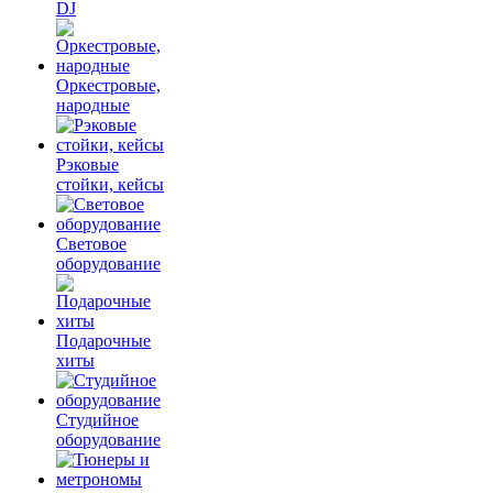
DJ
Оркестровые,
народные
Рэковые
стойки, кейсы
Световое
оборудование
Подарочные
хиты
Студийное
оборудование