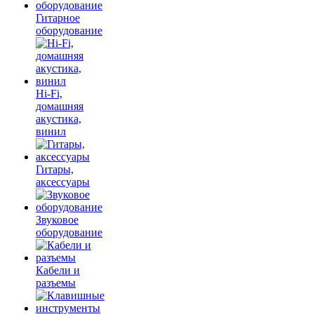
Гитарное
оборудование
Hi-Fi,
домашняя
акустика,
винил
Гитары,
аксессуары
Звуковое
оборудование
Кабели и
разъемы