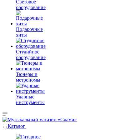
Световое
оборудование
Подарочные
хиты
Студийное
оборудование
Тюнеры и
метрономы
Ударные
инструменты
Каталог