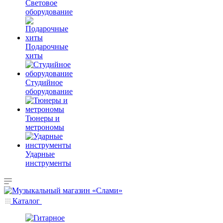
Световое
оборудование
Подарочные
хиты
Студийное
оборудование
Тюнеры и
метрономы
Ударные
инструменты
Каталог