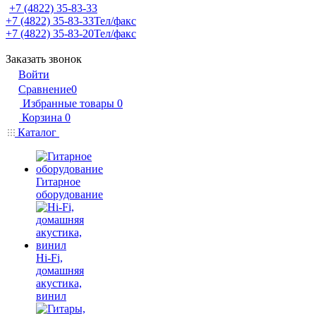
+7 (4822) 35-83-33
+7 (4822) 35-83-33
Тел/факс
+7 (4822) 35-83-20
Тел/факс
Заказать звонок
Войти
Сравнение
0
Избранные товары
0
Корзина
0
Каталог
Гитарное
оборудование
Hi-Fi,
домашняя
акустика,
винил