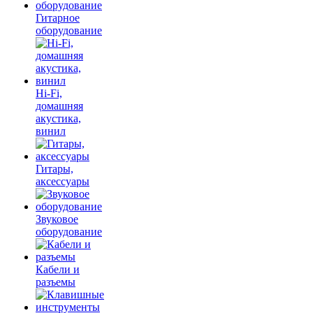
Гитарное
оборудование
Hi-Fi,
домашняя
акустика,
винил
Гитары,
аксессуары
Звуковое
оборудование
Кабели и
разъемы