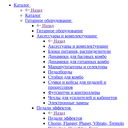
Каталог
Назад
Каталог
Гитарное оборудование
Назад
Гитарное оборудование
Аксессуары и комплектующие
Назад
Аксессуары и комплектующие
Блоки питания, распределители
Динамики для басовых комбо
Динамики для гитарных комбо
Маршрутизаторы и селекторы
Педалборды
Стойки для комбо
Сумки и кейсы для педалей и
процессоров
Футсвитчи и контроллеры
Чехлы для усилителей и кабинетов
Электронные лампы
Педали эффектов
Назад
Педали эффектов
Chorus, Flanger, Phaser, Vibrato, Tremolo