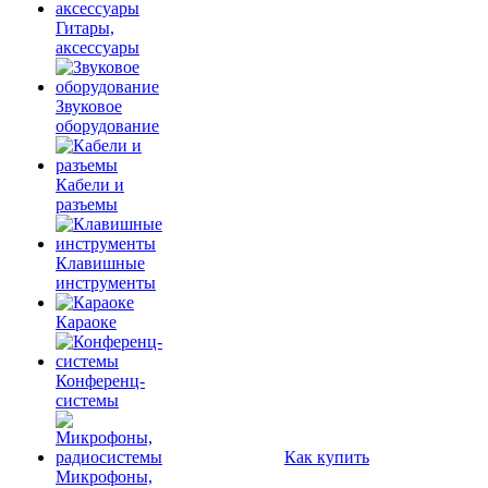
Гитары,
аксессуары
Звуковое
оборудование
Кабели и
разъемы
Клавишные
инструменты
Караоке
Конференц-
системы
Как купить
Микрофоны,