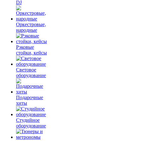
DJ
Оркестровые,
народные
Рэковые
стойки, кейсы
Световое
оборудование
Подарочные
хиты
Студийное
оборудование