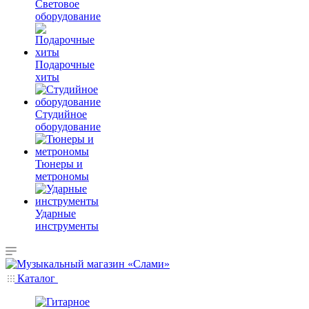
Световое
оборудование
Подарочные
хиты
Студийное
оборудование
Тюнеры и
метрономы
Ударные
инструменты
Каталог