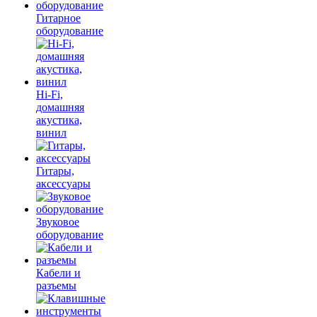
Гитарное
оборудование
Hi-Fi,
домашняя
акустика,
винил
Гитары,
аксессуары
Звуковое
оборудование
Кабели и
разъемы