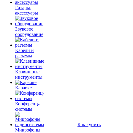
Гитары,
аксессуары
Звуковое
оборудование
Кабели и
разъемы
Клавишные
инструменты
Караоке
Конференц-
системы
Как купить
Микрофоны,