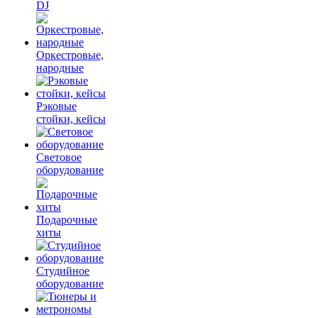
DJ
Оркестровые,
народные
Рэковые
стойки, кейсы
Световое
оборудование
Подарочные
хиты
Студийное
оборудование