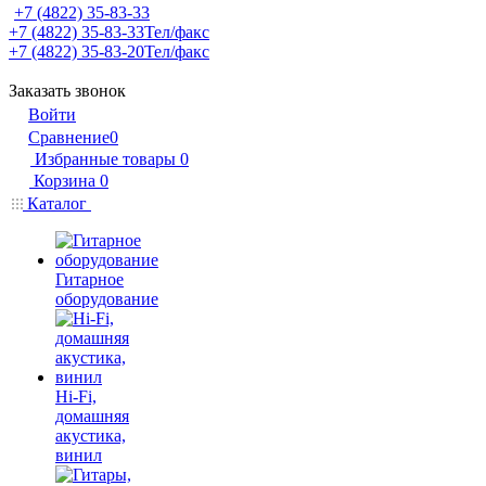
+7 (4822) 35-83-33
+7 (4822) 35-83-33
Тел/факс
+7 (4822) 35-83-20
Тел/факс
Заказать звонок
Войти
Сравнение
0
Избранные товары
0
Корзина
0
Каталог
Гитарное
оборудование
Hi-Fi,
домашняя
акустика,
винил