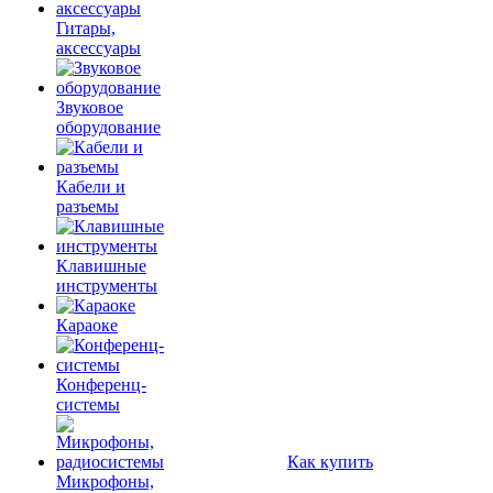
Гитары,
аксессуары
Звуковое
оборудование
Кабели и
разъемы
Клавишные
инструменты
Караоке
Конференц-
системы
Как купить
Микрофоны,