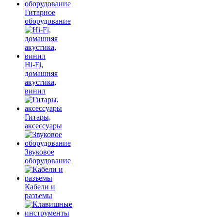
Гитарное
оборудование
Hi-Fi,
домашняя
акустика,
винил
Гитары,
аксессуары
Звуковое
оборудование
Кабели и
разъемы