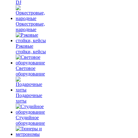
DJ
Оркестровые,
народные
Рэковые
стойки, кейсы
Световое
оборудование
Подарочные
хиты
Студийное
оборудование