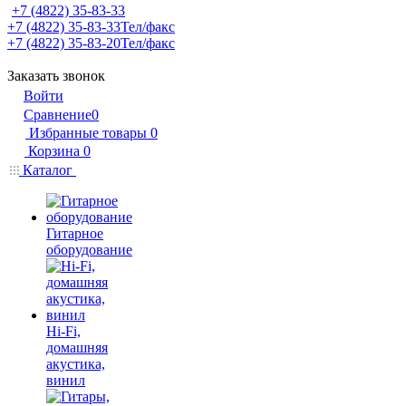
+7 (4822) 35-83-33
+7 (4822) 35-83-33
Тел/факс
+7 (4822) 35-83-20
Тел/факс
Заказать звонок
Войти
Сравнение
0
Избранные товары
0
Корзина
0
Каталог
Гитарное
оборудование
Hi-Fi,
домашняя
акустика,
винил