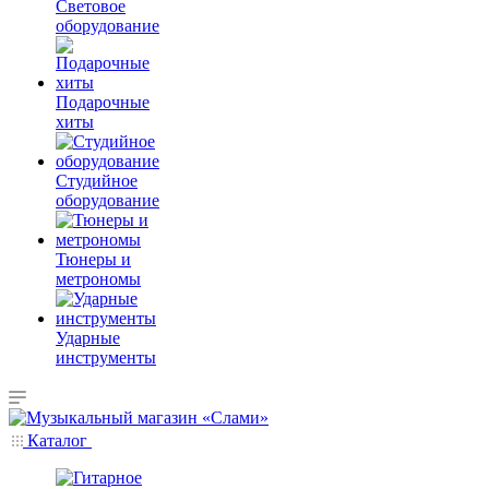
Световое
оборудование
Подарочные
хиты
Студийное
оборудование
Тюнеры и
метрономы
Ударные
инструменты
Каталог