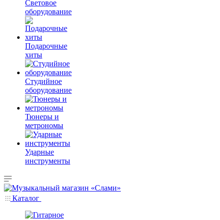
Световое
оборудование
Подарочные
хиты
Студийное
оборудование
Тюнеры и
метрономы
Ударные
инструменты
Каталог