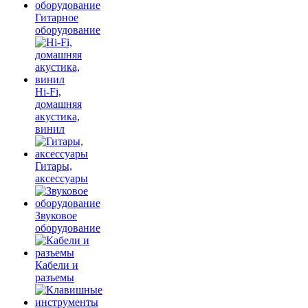
Гитарное
оборудование
Hi-Fi,
домашняя
акустика,
винил
Гитары,
аксессуары
Звуковое
оборудование
Кабели и
разъемы