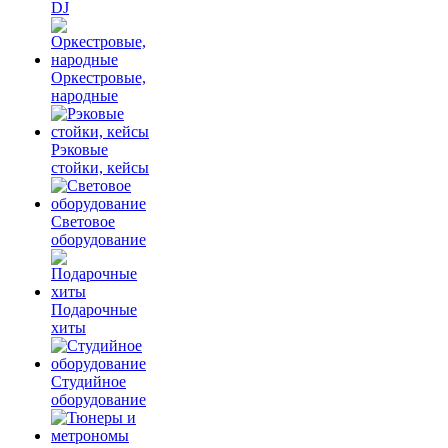
DJ
Оркестровые,
народные
Рэковые
стойки, кейсы
Световое
оборудование
Подарочные
хиты
Студийное
оборудование