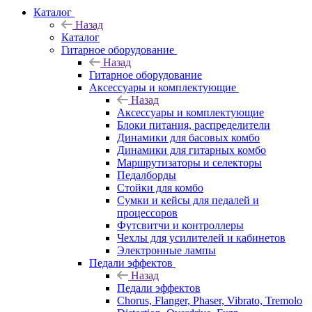
Каталог
Назад
Каталог
Гитарное оборудование
Назад
Гитарное оборудование
Аксессуары и комплектующие
Назад
Аксессуары и комплектующие
Блоки питания, распределители
Динамики для басовых комбо
Динамики для гитарных комбо
Маршрутизаторы и селекторы
Педалборды
Стойки для комбо
Сумки и кейсы для педалей и
процессоров
Футсвитчи и контроллеры
Чехлы для усилителей и кабинетов
Электронные лампы
Педали эффектов
Назад
Педали эффектов
Chorus, Flanger, Phaser, Vibrato, Tremolo