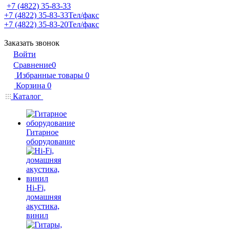
+7 (4822) 35-83-33
+7 (4822) 35-83-33
Тел/факс
+7 (4822) 35-83-20
Тел/факс
Заказать звонок
Войти
Сравнение
0
Избранные товары
0
Корзина
0
Каталог
Гитарное
оборудование
Hi-Fi,
домашняя
акустика,
винил