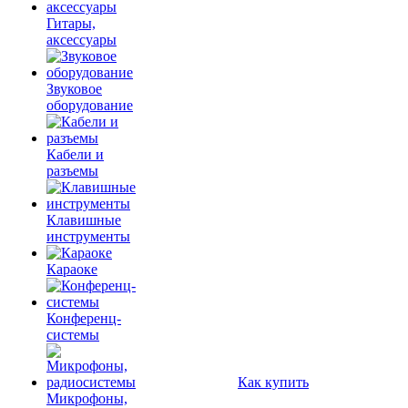
Гитары,
аксессуары
Звуковое
оборудование
Кабели и
разъемы
Клавишные
инструменты
Караоке
Конференц-
системы
Как купить
Микрофоны,