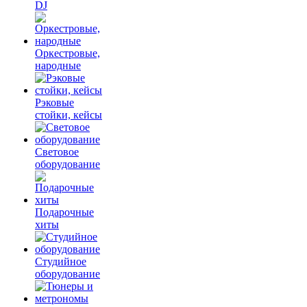
DJ
Оркестровые,
народные
Рэковые
стойки, кейсы
Световое
оборудование
Подарочные
хиты
Студийное
оборудование