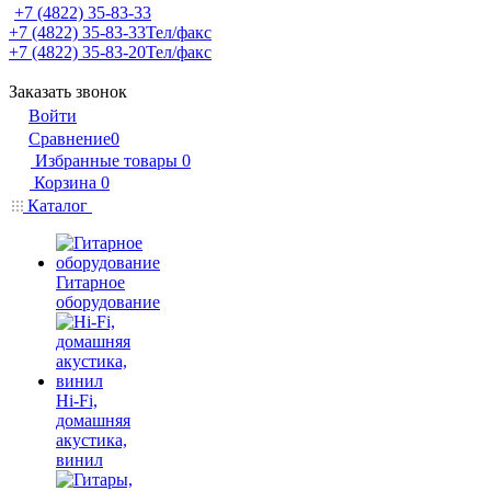
+7 (4822) 35-83-33
+7 (4822) 35-83-33
Тел/факс
+7 (4822) 35-83-20
Тел/факс
Заказать звонок
Войти
Сравнение
0
Избранные товары
0
Корзина
0
Каталог
Гитарное
оборудование
Hi-Fi,
домашняя
акустика,
винил