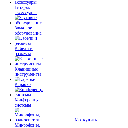
Гитары,
аксессуары
Звуковое
оборудование
Кабели и
разъемы
Клавишные
инструменты
Караоке
Конференц-
системы
Как купить
Микрофоны,