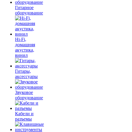
Гитарное
оборудование
Hi-Fi,
домашняя
акустика,
винил
Гитары,
аксессуары
Звуковое
оборудование
Кабели и
разъемы