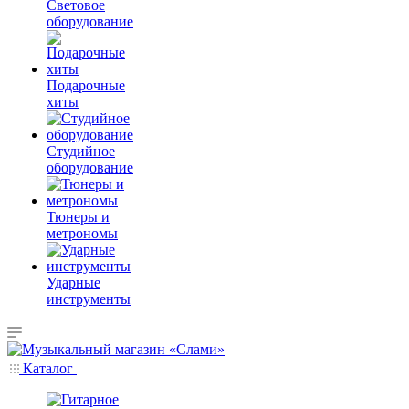
Световое
оборудование
Подарочные
хиты
Студийное
оборудование
Тюнеры и
метрономы
Ударные
инструменты
Каталог