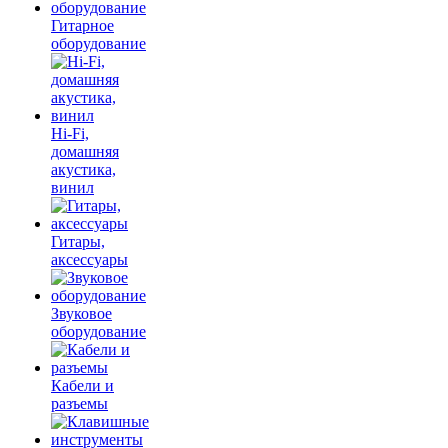
Гитарное
оборудование
Hi-Fi,
домашняя
акустика,
винил
Гитары,
аксессуары
Звуковое
оборудование
Кабели и
разъемы