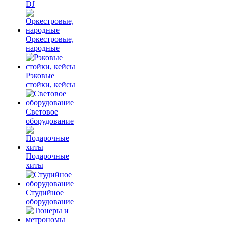
DJ
Оркестровые,
народные
Рэковые
стойки, кейсы
Световое
оборудование
Подарочные
хиты
Студийное
оборудование