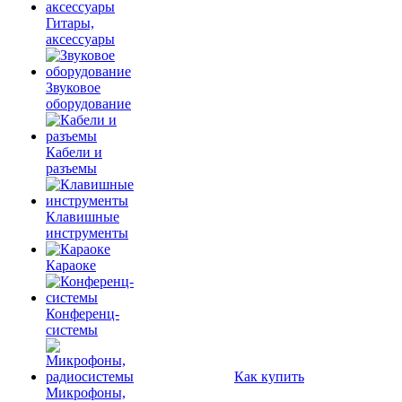
Гитары,
аксессуары
Звуковое
оборудование
Кабели и
разъемы
Клавишные
инструменты
Караоке
Конференц-
системы
Как купить
Микрофоны,