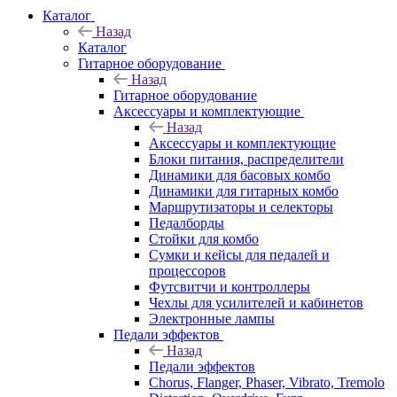
Каталог
Назад
Каталог
Гитарное оборудование
Назад
Гитарное оборудование
Аксессуары и комплектующие
Назад
Аксессуары и комплектующие
Блоки питания, распределители
Динамики для басовых комбо
Динамики для гитарных комбо
Маршрутизаторы и селекторы
Педалборды
Стойки для комбо
Сумки и кейсы для педалей и
процессоров
Футсвитчи и контроллеры
Чехлы для усилителей и кабинетов
Электронные лампы
Педали эффектов
Назад
Педали эффектов
Chorus, Flanger, Phaser, Vibrato, Tremolo