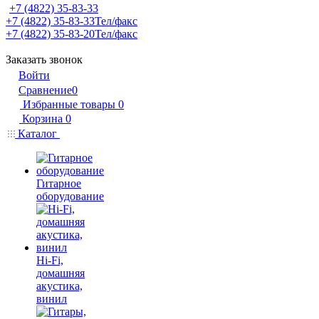
+7 (4822) 35-83-33
+7 (4822) 35-83-33
Тел/факс
+7 (4822) 35-83-20
Тел/факс
Заказать звонок
Войти
Сравнение
0
Избранные товары
0
Корзина
0
Каталог
Гитарное
оборудование
Hi-Fi,
домашняя
акустика,
винил