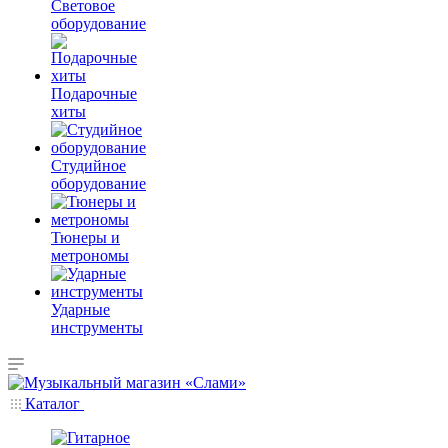
Световое
оборудование
Подарочные
хиты
Студийное
оборудование
Тюнеры и
метрономы
Ударные
инструменты
Каталог