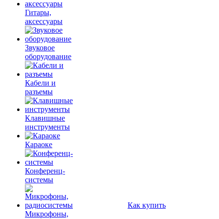
Гитары,
аксессуары
Звуковое
оборудование
Кабели и
разъемы
Клавишные
инструменты
Караоке
Конференц-
системы
Как купить
Микрофоны,