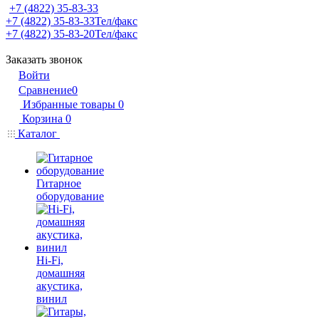
+7 (4822) 35-83-33
+7 (4822) 35-83-33
Тел/факс
+7 (4822) 35-83-20
Тел/факс
Заказать звонок
Войти
Сравнение
0
Избранные товары
0
Корзина
0
Каталог
Гитарное
оборудование
Hi-Fi,
домашняя
акустика,
винил