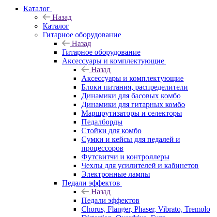
Каталог
Назад
Каталог
Гитарное оборудование
Назад
Гитарное оборудование
Аксессуары и комплектующие
Назад
Аксессуары и комплектующие
Блоки питания, распределители
Динамики для басовых комбо
Динамики для гитарных комбо
Маршрутизаторы и селекторы
Педалборды
Стойки для комбо
Сумки и кейсы для педалей и
процессоров
Футсвитчи и контроллеры
Чехлы для усилителей и кабинетов
Электронные лампы
Педали эффектов
Назад
Педали эффектов
Chorus, Flanger, Phaser, Vibrato, Tremolo