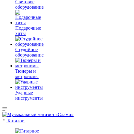
Световое
оборудование
Подарочные
хиты
Студийное
оборудование
Тюнеры и
метрономы
Ударные
инструменты
Каталог