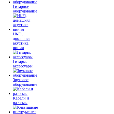
Гитарное
оборудование
Hi-Fi,
домашняя
акустика,
винил
Гитары,
аксессуары
Звуковое
оборудование
Кабели и
разъемы