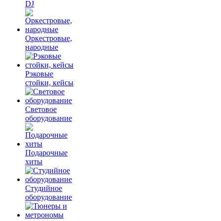
DJ
Оркестровые,
народные
Рэковые
стойки, кейсы
Световое
оборудование
Подарочные
хиты
Студийное
оборудование