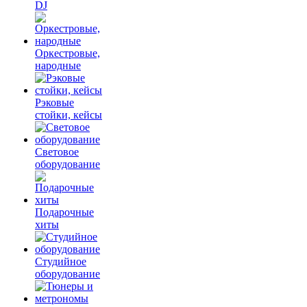
DJ
Оркестровые,
народные
Рэковые
стойки, кейсы
Световое
оборудование
Подарочные
хиты
Студийное
оборудование