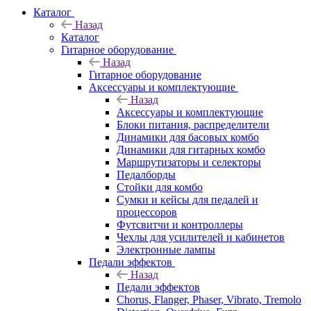
Каталог
Назад
Каталог
Гитарное оборудование
Назад
Гитарное оборудование
Аксессуары и комплектующие
Назад
Аксессуары и комплектующие
Блоки питания, распределители
Динамики для басовых комбо
Динамики для гитарных комбо
Маршрутизаторы и селекторы
Педалборды
Стойки для комбо
Сумки и кейсы для педалей и
процессоров
Футсвитчи и контроллеры
Чехлы для усилителей и кабинетов
Электронные лампы
Педали эффектов
Назад
Педали эффектов
Chorus, Flanger, Phaser, Vibrato, Tremolo