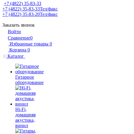
+7 (4822) 35-83-33
+7 (4822) 35-83-33
Тел/факс
+7 (4822) 35-83-20
Тел/факс
Заказать звонок
Войти
Сравнение
0
Избранные товары
0
Корзина
0
Каталог
Гитарное
оборудование
Hi-Fi,
домашняя
акустика,
винил