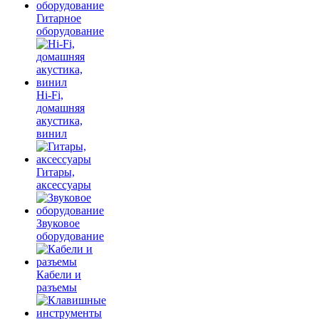
Гитарное
оборудование
Hi-Fi,
домашняя
акустика,
винил
Гитары,
аксессуары
Звуковое
оборудование
Кабели и
разъемы