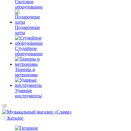
Световое
оборудование
Подарочные
хиты
Студийное
оборудование
Тюнеры и
метрономы
Ударные
инструменты
Каталог