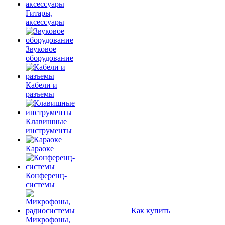
Гитары,
аксессуары
Звуковое
оборудование
Кабели и
разъемы
Клавишные
инструменты
Караоке
Конференц-
системы
Как купить
Микрофоны,