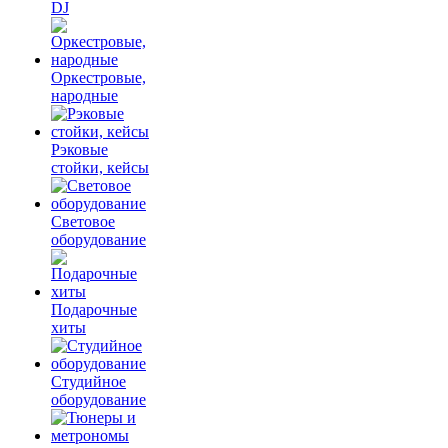
DJ
Оркестровые,
народные
Рэковые
стойки, кейсы
Световое
оборудование
Подарочные
хиты
Студийное
оборудование