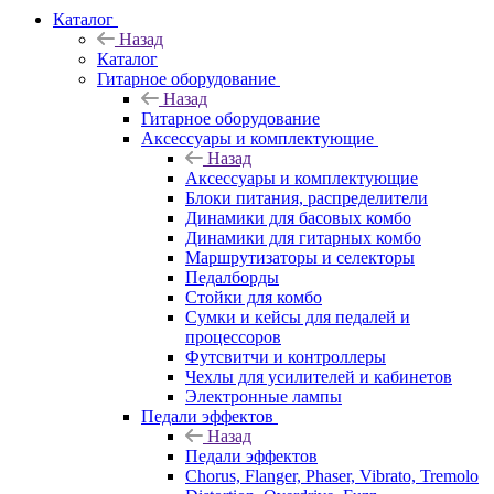
Каталог
Назад
Каталог
Гитарное оборудование
Назад
Гитарное оборудование
Аксессуары и комплектующие
Назад
Аксессуары и комплектующие
Блоки питания, распределители
Динамики для басовых комбо
Динамики для гитарных комбо
Маршрутизаторы и селекторы
Педалборды
Стойки для комбо
Сумки и кейсы для педалей и
процессоров
Футсвитчи и контроллеры
Чехлы для усилителей и кабинетов
Электронные лампы
Педали эффектов
Назад
Педали эффектов
Chorus, Flanger, Phaser, Vibrato, Tremolo