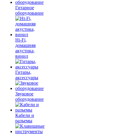
Гитарное
оборудование
Hi-Fi,
домашняя
акустика,
винил
Гитары,
аксессуары
Звуковое
оборудование
Кабели и
разъемы