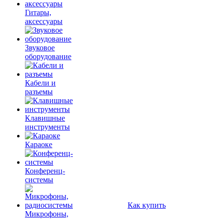
Гитары,
аксессуары
Звуковое
оборудование
Кабели и
разъемы
Клавишные
инструменты
Караоке
Конференц-
системы
Как купить
Микрофоны,