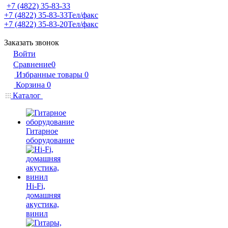
+7 (4822) 35-83-33
+7 (4822) 35-83-33
Тел/факс
+7 (4822) 35-83-20
Тел/факс
Заказать звонок
Войти
Сравнение
0
Избранные товары
0
Корзина
0
Каталог
Гитарное
оборудование
Hi-Fi,
домашняя
акустика,
винил