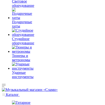
Световое
оборудование
Подарочные
хиты
Студийное
оборудование
Тюнеры и
метрономы
Ударные
инструменты
Каталог