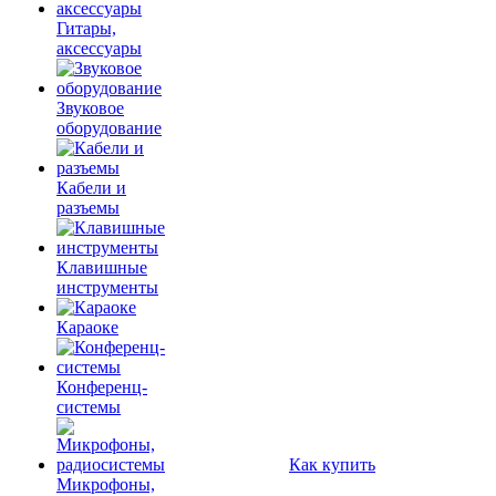
Гитары,
аксессуары
Звуковое
оборудование
Кабели и
разъемы
Клавишные
инструменты
Караоке
Конференц-
системы
Как купить
Микрофоны,