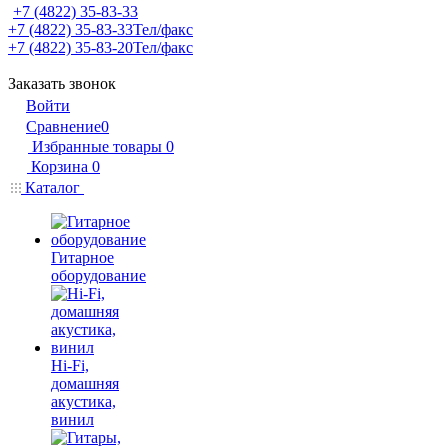
+7 (4822) 35-83-33
+7 (4822) 35-83-33
Тел/факс
+7 (4822) 35-83-20
Тел/факс
Заказать звонок
Войти
Сравнение
0
Избранные товары
0
Корзина
0
Каталог
Гитарное
оборудование
Hi-Fi,
домашняя
акустика,
винил