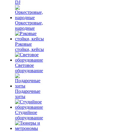
DJ
Оркестровые,
народные
Рэковые
стойки, кейсы
Световое
оборудование
Подарочные
хиты
Студийное
оборудование