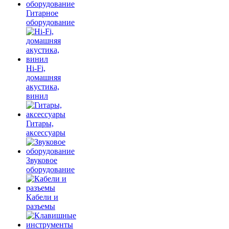
Гитарное
оборудование
Hi-Fi,
домашняя
акустика,
винил
Гитары,
аксессуары
Звуковое
оборудование
Кабели и
разъемы