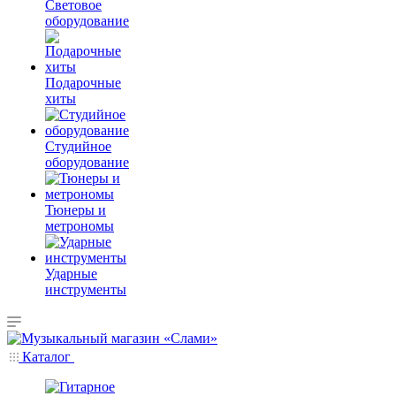
Световое
оборудование
Подарочные
хиты
Студийное
оборудование
Тюнеры и
метрономы
Ударные
инструменты
Каталог