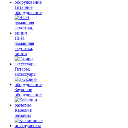
Гитарное
оборудование
Hi-Fi,
домашняя
акустика,
винил
Гитары,
аксессуары
Звуковое
оборудование
Кабели и
разъемы