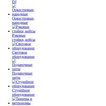
DJ
Оркестровые,
народные
Рэковые
стойки, кейсы
Световое
оборудование
Подарочные
хиты
Студийное
оборудование