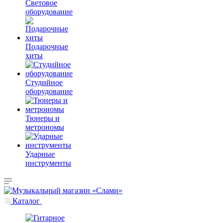
Световое
оборудование
Подарочные
хиты
Студийное
оборудование
Тюнеры и
метрономы
Ударные
инструменты
Каталог