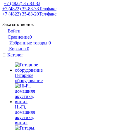
+7 (4822) 35-83-33
+7 (4822) 35-83-33
Тел/факс
+7 (4822) 35-83-20
Тел/факс
Заказать звонок
Войти
Сравнение
0
Избранные товары
0
Корзина
0
Каталог
Гитарное
оборудование
Hi-Fi,
домашняя
акустика,
винил