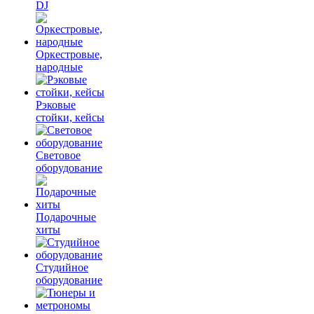
DJ
Оркестровые,
народные
Рэковые
стойки, кейсы
Световое
оборудование
Подарочные
хиты
Студийное
оборудование