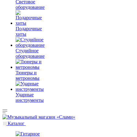
Световое
оборудование
Подарочные
хиты
Студийное
оборудование
Тюнеры и
метрономы
Ударные
инструменты
Каталог