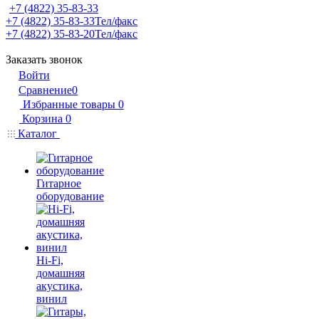
+7 (4822) 35-83-33
+7 (4822) 35-83-33
Тел/факс
+7 (4822) 35-83-20
Тел/факс
Заказать звонок
Войти
Сравнение
0
Избранные товары
0
Корзина
0
Каталог
Гитарное
оборудование
Hi-Fi,
домашняя
акустика,
винил