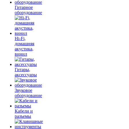
Гитарное
оборудование
Hi-Fi,
домашняя
акустика,
винил
Гитары,
аксессуары
Звуковое
оборудование
Кабели и
разъемы