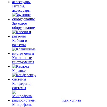
Гитары,
аксессуары
Звуковое
оборудование
Кабели и
разъемы
Клавишные
инструменты
Караоке
Конференц-
системы
Как купить
Микрофоны,