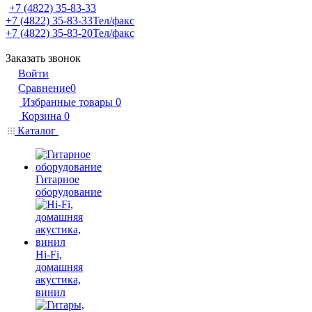
+7 (4822) 35-83-33
+7 (4822) 35-83-33
Тел/факс
+7 (4822) 35-83-20
Тел/факс
Заказать звонок
Войти
Сравнение
0
Избранные товары
0
Корзина
0
Каталог
Гитарное
оборудование
Hi-Fi,
домашняя
акустика,
винил