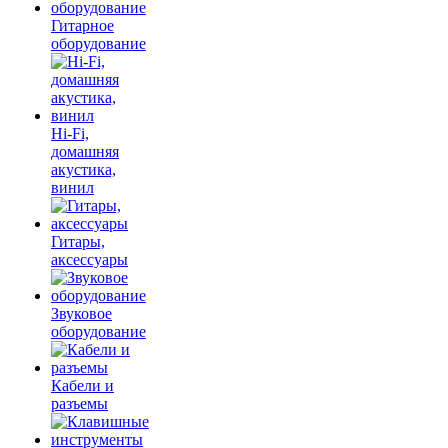
Гитарное
оборудование
Hi-Fi,
домашняя
акустика,
винил
Гитары,
аксессуары
Звуковое
оборудование
Кабели и
разъемы