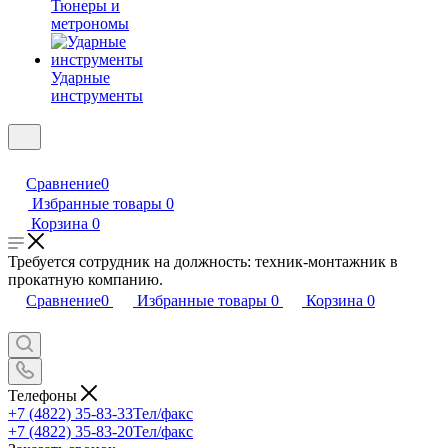
Тюнеры и
метрономы
Ударные
инструменты
Сравнение
0
Избранные товары
0
Корзина
0
Требуется сотрудник на должность: техник-монтажник в
прокатную компанию.
Сравнение
0
Избранные товары
0
Корзина
0
Телефоны
+7 (4822) 35-83-33
Тел/факс
+7 (4822) 35-83-20
Тел/факс