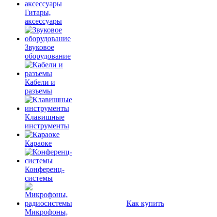
Гитары,
аксессуары
Звуковое
оборудование
Кабели и
разъемы
Клавишные
инструменты
Караоке
Конференц-
системы
Как купить
Микрофоны,