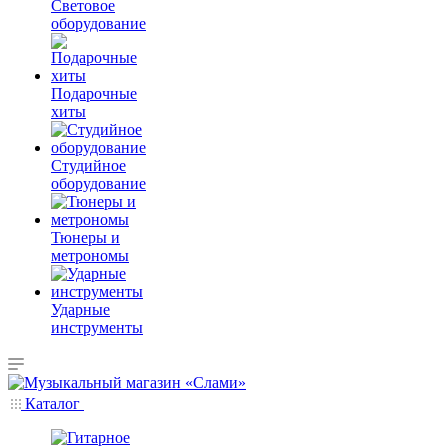
Световое
оборудование
Подарочные
хиты
Студийное
оборудование
Тюнеры и
метрономы
Ударные
инструменты
Каталог