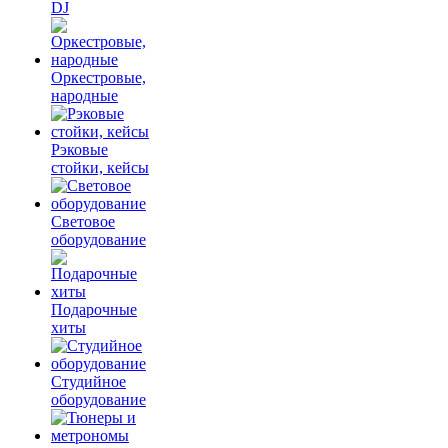
DJ
Оркестровые,
народные
Рэковые
стойки, кейсы
Световое
оборудование
Подарочные
хиты
Студийное
оборудование