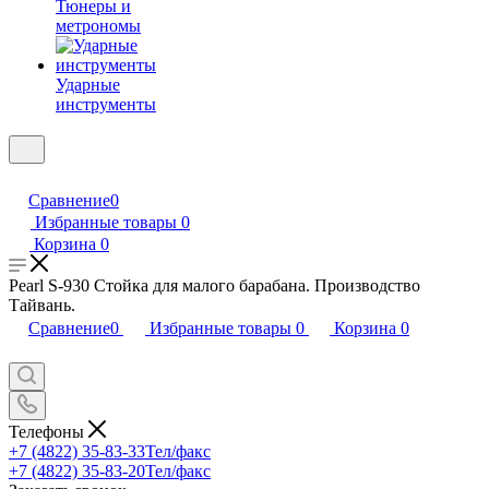
Тюнеры и
метрономы
Ударные
инструменты
Сравнение
0
Избранные товары
0
Корзина
0
Pearl S-930 Стойка для малого барабана. Производство
Тайвань.
Сравнение
0
Избранные товары
0
Корзина
0
Телефоны
+7 (4822) 35-83-33
Тел/факс
+7 (4822) 35-83-20
Тел/факс