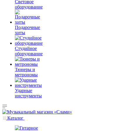
Световое
оборудование
Подарочные
хиты
Студийное
оборудование
Тюнеры и
метрономы
Ударные
инструменты
Каталог