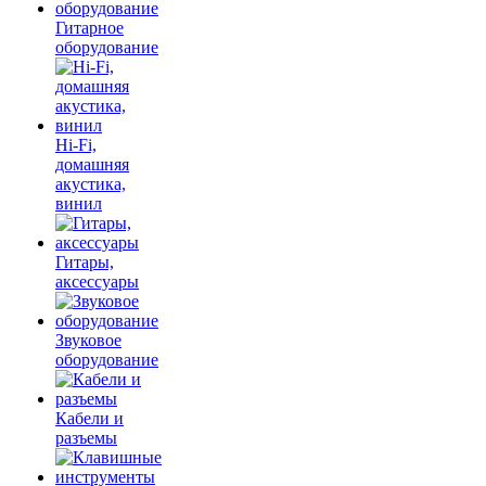
Гитарное
оборудование
Hi-Fi,
домашняя
акустика,
винил
Гитары,
аксессуары
Звуковое
оборудование
Кабели и
разъемы