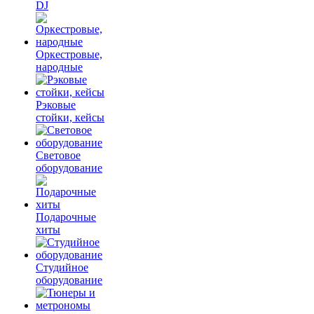
DJ
Оркестровые,
народные
Рэковые
стойки, кейсы
Световое
оборудование
Подарочные
хиты
Студийное
оборудование