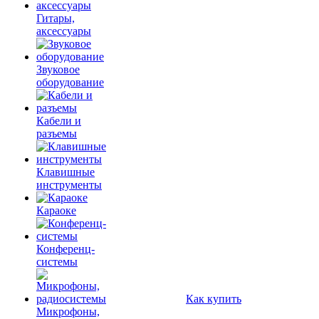
Гитары,
аксессуары
Звуковое
оборудование
Кабели и
разъемы
Клавишные
инструменты
Караоке
Конференц-
системы
Как купить
Микрофоны,