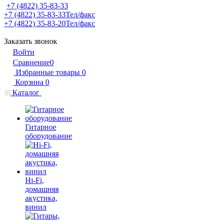
+7 (4822) 35-83-33
+7 (4822) 35-83-33
Тел/факс
+7 (4822) 35-83-20
Тел/факс
Заказать звонок
Войти
Сравнение
0
Избранные товары
0
Корзина
0
Каталог
Гитарное
оборудование
Hi-Fi,
домашняя
акустика,
винил