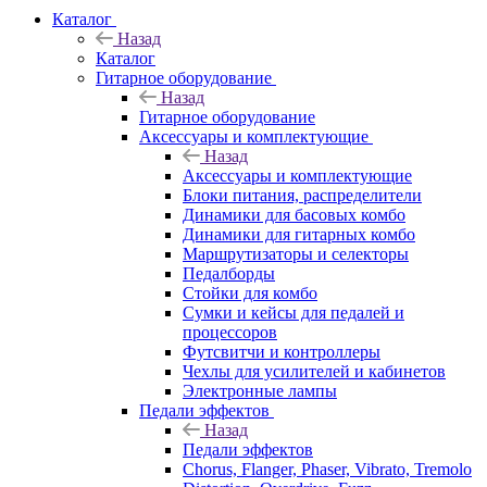
Каталог
Назад
Каталог
Гитарное оборудование
Назад
Гитарное оборудование
Аксессуары и комплектующие
Назад
Аксессуары и комплектующие
Блоки питания, распределители
Динамики для басовых комбо
Динамики для гитарных комбо
Маршрутизаторы и селекторы
Педалборды
Стойки для комбо
Сумки и кейсы для педалей и
процессоров
Футсвитчи и контроллеры
Чехлы для усилителей и кабинетов
Электронные лампы
Педали эффектов
Назад
Педали эффектов
Chorus, Flanger, Phaser, Vibrato, Tremolo