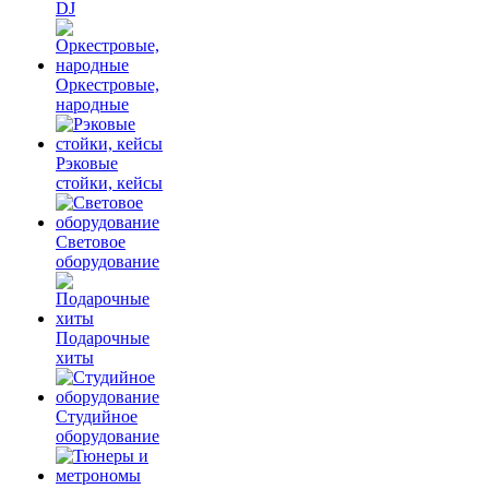
DJ
Оркестровые,
народные
Рэковые
стойки, кейсы
Световое
оборудование
Подарочные
хиты
Студийное
оборудование