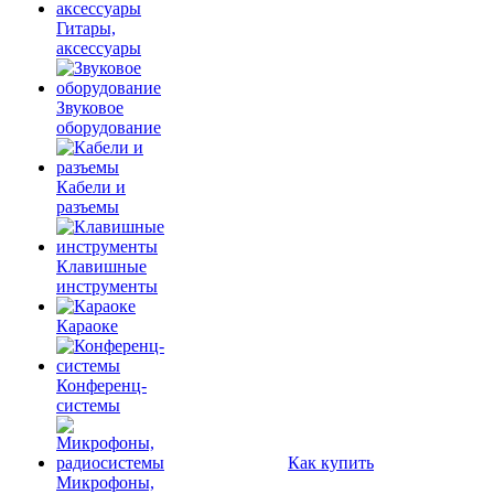
Гитары,
аксессуары
Звуковое
оборудование
Кабели и
разъемы
Клавишные
инструменты
Караоке
Конференц-
системы
Как купить
Микрофоны,