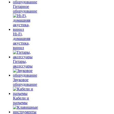
Гитарное
оборудование
Hi-Fi,
домашняя
акустика,
винил
Гитары,
аксессуары
Звуковое
оборудование
Кабели и
разъемы