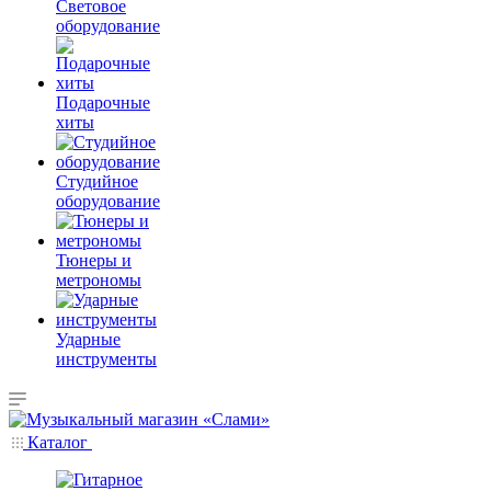
Световое
оборудование
Подарочные
хиты
Студийное
оборудование
Тюнеры и
метрономы
Ударные
инструменты
Каталог