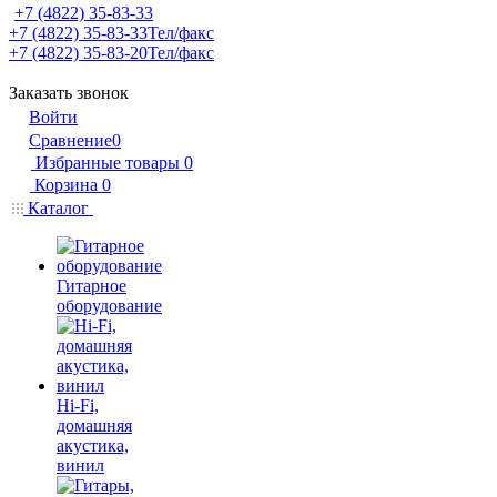
+7 (4822) 35-83-33
+7 (4822) 35-83-33
Тел/факс
+7 (4822) 35-83-20
Тел/факс
Заказать звонок
Войти
Сравнение
0
Избранные товары
0
Корзина
0
Каталог
Гитарное
оборудование
Hi-Fi,
домашняя
акустика,
винил