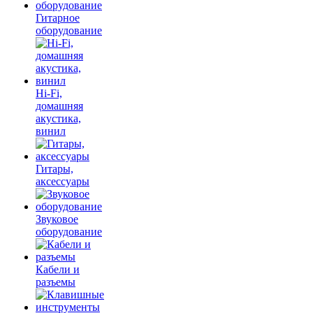
Гитарное
оборудование
Hi-Fi,
домашняя
акустика,
винил
Гитары,
аксессуары
Звуковое
оборудование
Кабели и
разъемы