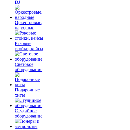
DJ
Оркестровые,
народные
Рэковые
стойки, кейсы
Световое
оборудование
Подарочные
хиты
Студийное
оборудование