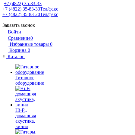
+7 (4822) 35-83-33
+7 (4822) 35-83-33
Тел/факс
+7 (4822) 35-83-20
Тел/факс
Заказать звонок
Войти
Сравнение
0
Избранные товары
0
Корзина
0
Каталог
Гитарное
оборудование
Hi-Fi,
домашняя
акустика,
винил