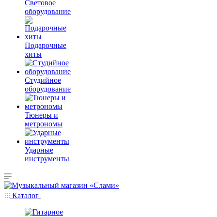
Световое
оборудование
Подарочные
хиты
Студийное
оборудование
Тюнеры и
метрономы
Ударные
инструменты
Каталог