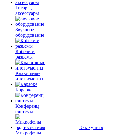
Гитары,
аксессуары
Звуковое
оборудование
Кабели и
разъемы
Клавишные
инструменты
Караоке
Конференц-
системы
Как купить
Микрофоны,