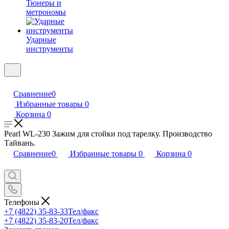
Тюнеры и
метрономы
Ударные
инструменты
Сравнение
0
Избранные товары
0
Корзина
0
Pearl WL-230 Зажим для стойки под тарелку. Производство
Тайвань.
Сравнение
0
Избранные товары
0
Корзина
0
Телефоны
+7 (4822) 35-83-33
Тел/факс
+7 (4822) 35-83-20
Тел/факс