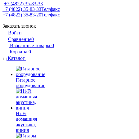
+7 (4822) 35-83-33
+7 (4822) 35-83-33
Тел/факс
+7 (4822) 35-83-20
Тел/факс
Заказать звонок
Войти
Сравнение
0
Избранные товары
0
Корзина
0
Каталог
Гитарное
оборудование
Hi-Fi,
домашняя
акустика,
винил