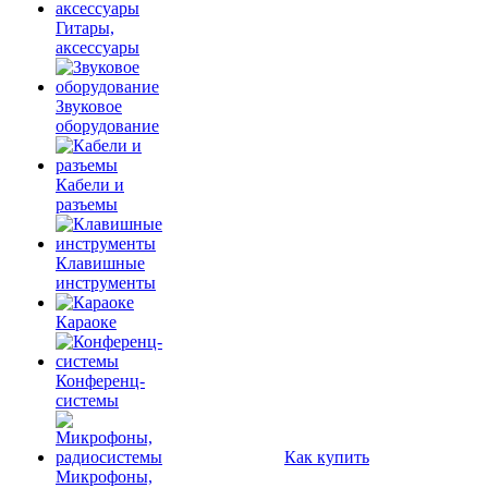
Гитары,
аксессуары
Звуковое
оборудование
Кабели и
разъемы
Клавишные
инструменты
Караоке
Конференц-
системы
Как купить
Микрофоны,