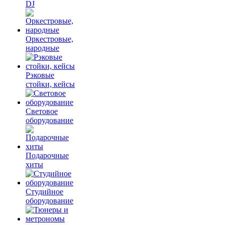
DJ
Оркестровые,
народные
Рэковые
стойки, кейсы
Световое
оборудование
Подарочные
хиты
Студийное
оборудование