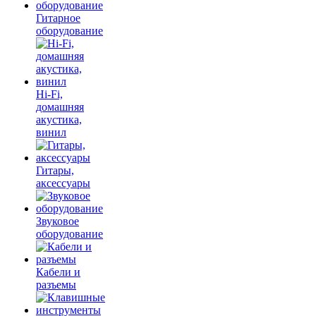
Гитарное
оборудование
Hi-Fi,
домашняя
акустика,
винил
Гитары,
аксессуары
Звуковое
оборудование
Кабели и
разъемы