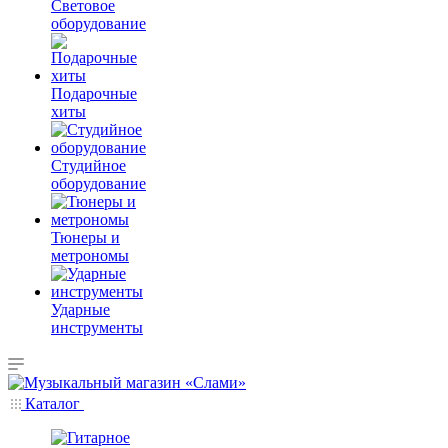
Световое
оборудование
Подарочные
хиты
Студийное
оборудование
Тюнеры и
метрономы
Ударные
инструменты
Каталог