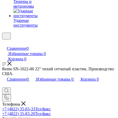
Тюнеры и
метрономы
Ударные
инструменты
Сравнение
0
Избранные товары
0
Корзина
0
Remo SN-1022-00 22" тихий сетчатый пластик. Производство
США.
Сравнение
0
Избранные товары
0
Корзина
0
Телефоны
+7 (4822) 35-83-33
Тел/факс
+7 (4822) 35-83-20
Тел/факс