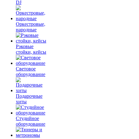
DJ
Оркестровые,
народные
Рэковые
стойки, кейсы
Световое
оборудование
Подарочные
хиты
Студийное
оборудование