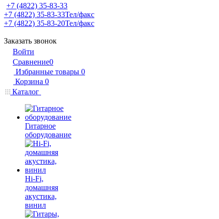
+7 (4822) 35-83-33
+7 (4822) 35-83-33
Тел/факс
+7 (4822) 35-83-20
Тел/факс
Заказать звонок
Войти
Сравнение
0
Избранные товары
0
Корзина
0
Каталог
Гитарное
оборудование
Hi-Fi,
домашняя
акустика,
винил