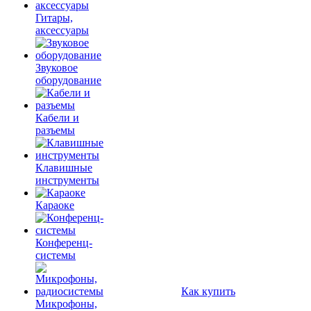
Гитары,
аксессуары
Звуковое
оборудование
Кабели и
разъемы
Клавишные
инструменты
Караоке
Конференц-
системы
Как купить
Микрофоны,