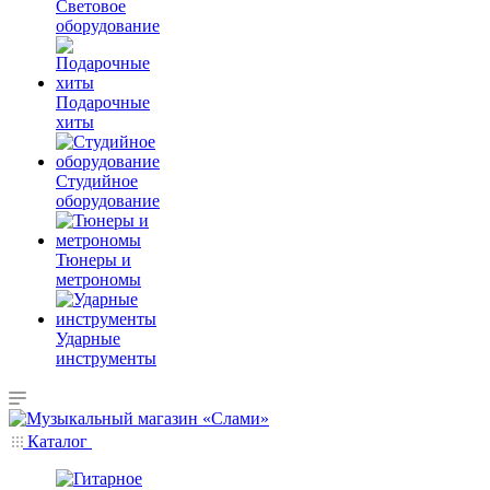
Световое
оборудование
Подарочные
хиты
Студийное
оборудование
Тюнеры и
метрономы
Ударные
инструменты
Каталог