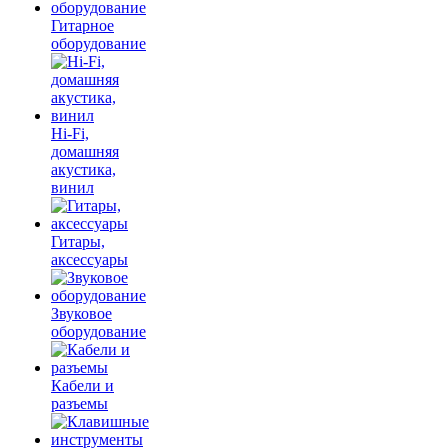
Гитарное
оборудование
Hi-Fi,
домашняя
акустика,
винил
Гитары,
аксессуары
Звуковое
оборудование
Кабели и
разъемы