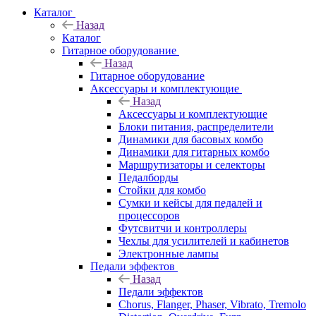
Каталог
Назад
Каталог
Гитарное оборудование
Назад
Гитарное оборудование
Аксессуары и комплектующие
Назад
Аксессуары и комплектующие
Блоки питания, распределители
Динамики для басовых комбо
Динамики для гитарных комбо
Маршрутизаторы и селекторы
Педалборды
Стойки для комбо
Сумки и кейсы для педалей и
процессоров
Футсвитчи и контроллеры
Чехлы для усилителей и кабинетов
Электронные лампы
Педали эффектов
Назад
Педали эффектов
Chorus, Flanger, Phaser, Vibrato, Tremolo