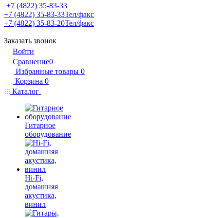
+7 (4822) 35-83-33
+7 (4822) 35-83-33
Тел/факс
+7 (4822) 35-83-20
Тел/факс
Заказать звонок
Войти
Сравнение
0
Избранные товары
0
Корзина
0
Каталог
Гитарное
оборудование
Hi-Fi,
домашняя
акустика,
винил