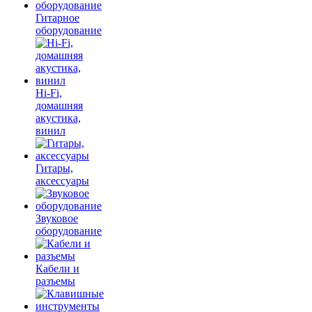
Гитарное
оборудование
Hi-Fi,
домашняя
акустика,
винил
Гитары,
аксессуары
Звуковое
оборудование
Кабели и
разъемы