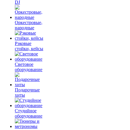
DJ
Оркестровые,
народные
Рэковые
стойки, кейсы
Световое
оборудование
Подарочные
хиты
Студийное
оборудование