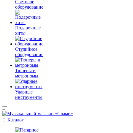
Световое
оборудование
Подарочные
хиты
Студийное
оборудование
Тюнеры и
метрономы
Ударные
инструменты
Каталог