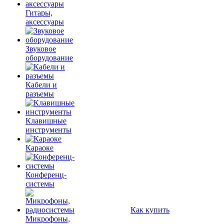
Гитары,
аксессуары
Звуковое
оборудование
Кабели и
разъемы
Клавишные
инструменты
Караоке
Конференц-
системы
Как купить
Микрофоны,