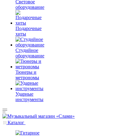
Световое
оборудование
Подарочные
хиты
Студийное
оборудование
Тюнеры и
метрономы
Ударные
инструменты
Каталог