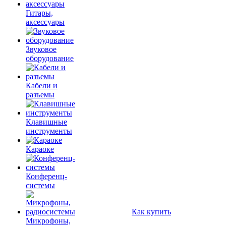
Гитары,
аксессуары
Звуковое
оборудование
Кабели и
разъемы
Клавишные
инструменты
Караоке
Конференц-
системы
Как купить
Микрофоны,