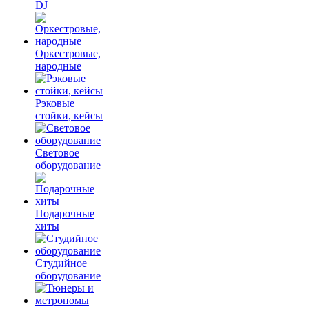
DJ
Оркестровые,
народные
Рэковые
стойки, кейсы
Световое
оборудование
Подарочные
хиты
Студийное
оборудование