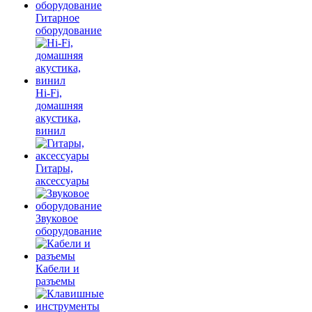
Гитарное
оборудование
Hi-Fi,
домашняя
акустика,
винил
Гитары,
аксессуары
Звуковое
оборудование
Кабели и
разъемы