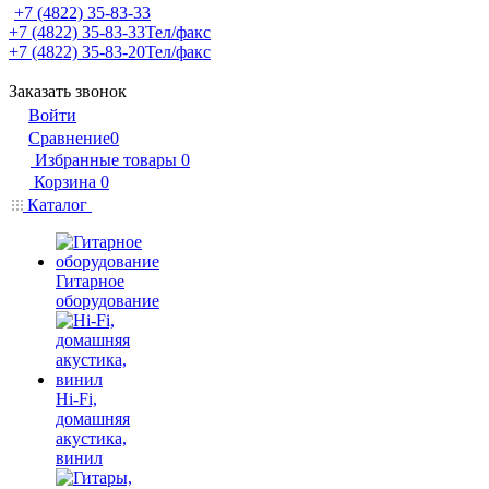
+7 (4822) 35-83-33
+7 (4822) 35-83-33
Тел/факс
+7 (4822) 35-83-20
Тел/факс
Заказать звонок
Войти
Сравнение
0
Избранные товары
0
Корзина
0
Каталог
Гитарное
оборудование
Hi-Fi,
домашняя
акустика,
винил