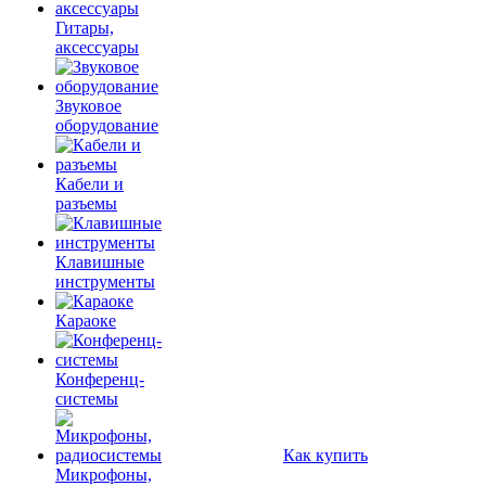
Гитары,
аксессуары
Звуковое
оборудование
Кабели и
разъемы
Клавишные
инструменты
Караоке
Конференц-
системы
Как купить
Микрофоны,