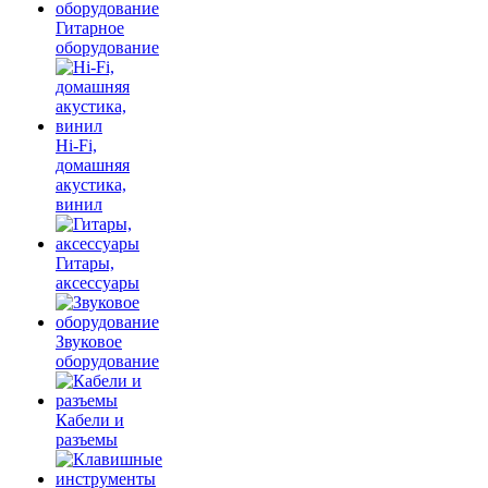
Гитарное
оборудование
Hi-Fi,
домашняя
акустика,
винил
Гитары,
аксессуары
Звуковое
оборудование
Кабели и
разъемы