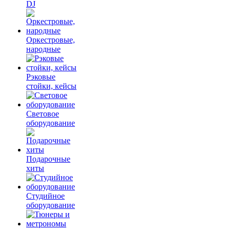
DJ
Оркестровые,
народные
Рэковые
стойки, кейсы
Световое
оборудование
Подарочные
хиты
Студийное
оборудование