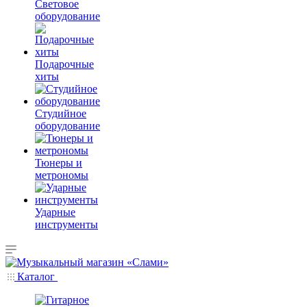
Световое
оборудование
Подарочные
хиты
Студийное
оборудование
Тюнеры и
метрономы
Ударные
инструменты
Каталог