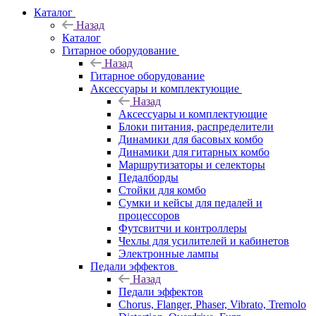
Каталог
Назад
Каталог
Гитарное оборудование
Назад
Гитарное оборудование
Аксессуары и комплектующие
Назад
Аксессуары и комплектующие
Блоки питания, распределители
Динамики для басовых комбо
Динамики для гитарных комбо
Маршрутизаторы и селекторы
Педалборды
Стойки для комбо
Сумки и кейсы для педалей и
процессоров
Футсвитчи и контроллеры
Чехлы для усилителей и кабинетов
Электронные лампы
Педали эффектов
Назад
Педали эффектов
Chorus, Flanger, Phaser, Vibrato, Tremolo