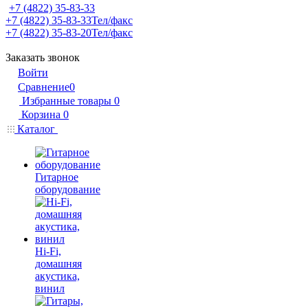
+7 (4822) 35-83-33
+7 (4822) 35-83-33
Тел/факс
+7 (4822) 35-83-20
Тел/факс
Заказать звонок
Войти
Сравнение
0
Избранные товары
0
Корзина
0
Каталог
Гитарное
оборудование
Hi-Fi,
домашняя
акустика,
винил