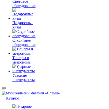
Световое
оборудование
Подарочные
хиты
Студийное
оборудование
Тюнеры и
метрономы
Ударные
инструменты
Каталог