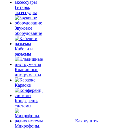
Гитары,
аксессуары
Звуковое
оборудование
Кабели и
разъемы
Клавишные
инструменты
Караоке
Конференц-
системы
Как купить
Микрофоны,