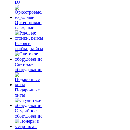
DJ
Оркестровые,
народные
Рэковые
стойки, кейсы
Световое
оборудование
Подарочные
хиты
Студийное
оборудование