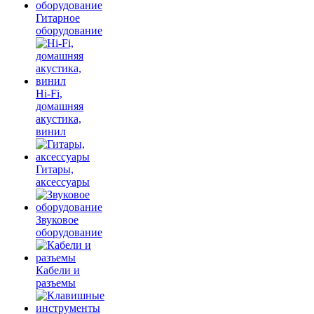
Гитарное
оборудование
Hi-Fi,
домашняя
акустика,
винил
Гитары,
аксессуары
Звуковое
оборудование
Кабели и
разъемы