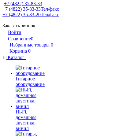
+7 (4822) 35-83-33
+7 (4822) 35-83-33
Тел/факс
+7 (4822) 35-83-20
Тел/факс
Заказать звонок
Войти
Сравнение
0
Избранные товары
0
Корзина
0
Каталог
Гитарное
оборудование
Hi-Fi,
домашняя
акустика,
винил