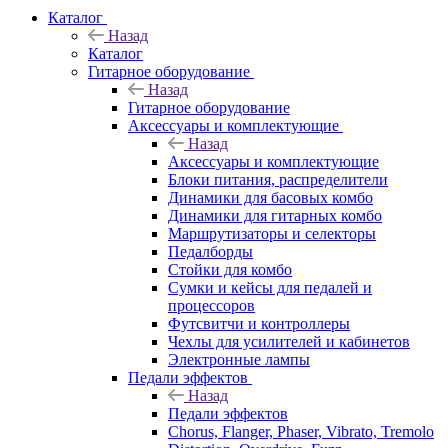
Каталог
Назад
Каталог
Гитарное оборудование
Назад
Гитарное оборудование
Аксессуары и комплектующие
Назад
Аксессуары и комплектующие
Блоки питания, распределители
Динамики для басовых комбо
Динамики для гитарных комбо
Маршрутизаторы и селекторы
Педалборды
Стойки для комбо
Сумки и кейсы для педалей и
процессоров
Футсвитчи и контроллеры
Чехлы для усилителей и кабинетов
Электронные лампы
Педали эффектов
Назад
Педали эффектов
Chorus, Flanger, Phaser, Vibrato, Tremolo