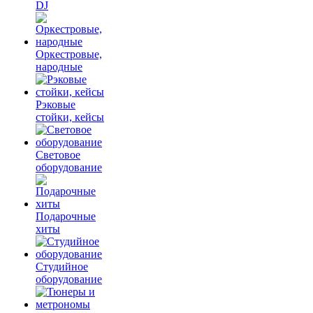
DJ
Оркестровые,
народные
Рэковые
стойки, кейсы
Световое
оборудование
Подарочные
хиты
Студийное
оборудование