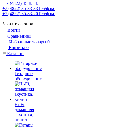
+7 (4822) 35-83-33
+7 (4822) 35-83-33
Тел/факс
+7 (4822) 35-83-20
Тел/факс
Заказать звонок
Войти
Сравнение
0
Избранные товары
0
Корзина
0
Каталог
Гитарное
оборудование
Hi-Fi,
домашняя
акустика,
винил