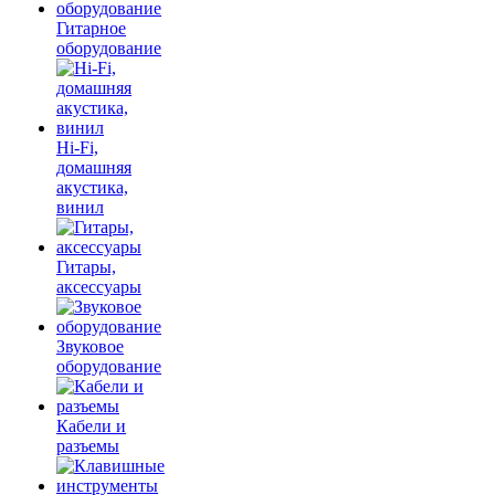
Гитарное
оборудование
Hi-Fi,
домашняя
акустика,
винил
Гитары,
аксессуары
Звуковое
оборудование
Кабели и
разъемы