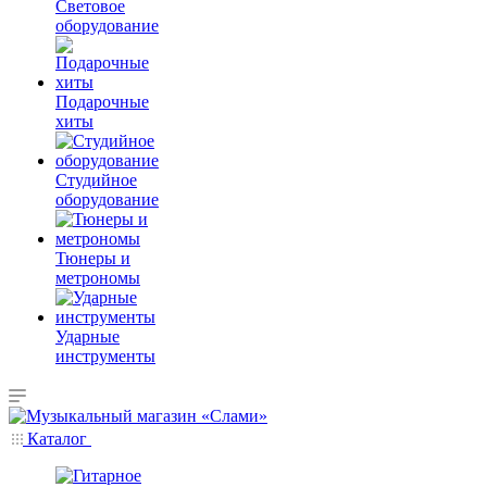
Световое
оборудование
Подарочные
хиты
Студийное
оборудование
Тюнеры и
метрономы
Ударные
инструменты
Каталог