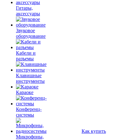
Гитары,
аксессуары
Звуковое
оборудование
Кабели и
разъемы
Клавишные
инструменты
Караоке
Конференц-
системы
Как купить
Микрофоны,