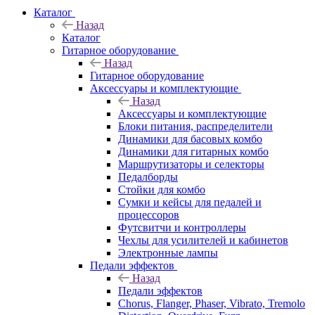
Каталог
Назад
Каталог
Гитарное оборудование
Назад
Гитарное оборудование
Аксессуары и комплектующие
Назад
Аксессуары и комплектующие
Блоки питания, распределители
Динамики для басовых комбо
Динамики для гитарных комбо
Маршрутизаторы и селекторы
Педалборды
Стойки для комбо
Сумки и кейсы для педалей и
процессоров
Футсвитчи и контроллеры
Чехлы для усилителей и кабинетов
Электронные лампы
Педали эффектов
Назад
Педали эффектов
Chorus, Flanger, Phaser, Vibrato, Tremolo