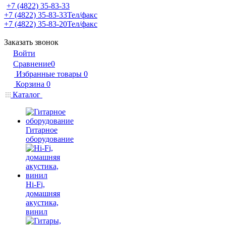
+7 (4822) 35-83-33
+7 (4822) 35-83-33
Тел/факс
+7 (4822) 35-83-20
Тел/факс
Заказать звонок
Войти
Сравнение
0
Избранные товары
0
Корзина
0
Каталог
Гитарное
оборудование
Hi-Fi,
домашняя
акустика,
винил