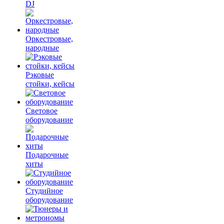
DJ
Оркестровые,
народные
Рэковые
стойки, кейсы
Световое
оборудование
Подарочные
хиты
Студийное
оборудование