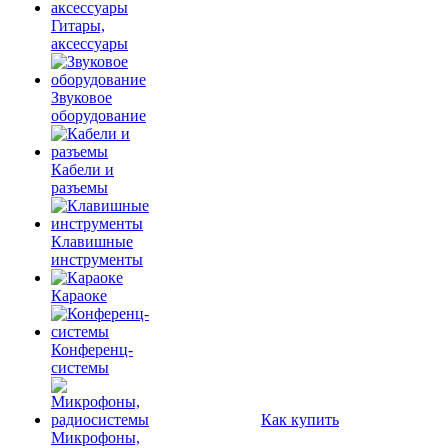
Гитары,
аксессуары
Звуковое
оборудование
Кабели и
разъемы
Клавишные
инструменты
Караоке
Конференц-
системы
Как купить
Микрофоны,