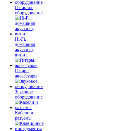
Гитарное
оборудование
Hi-Fi,
домашняя
акустика,
винил
Гитары,
аксессуары
Звуковое
оборудование
Кабели и
разъемы