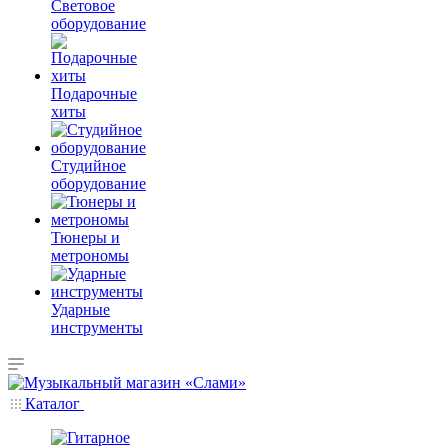
Световое
оборудование
Подарочные
хиты
Студийное
оборудование
Тюнеры и
метрономы
Ударные
инструменты
Каталог