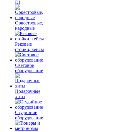
DJ
Оркестровые,
народные
Рэковые
стойки, кейсы
Световое
оборудование
Подарочные
хиты
Студийное
оборудование