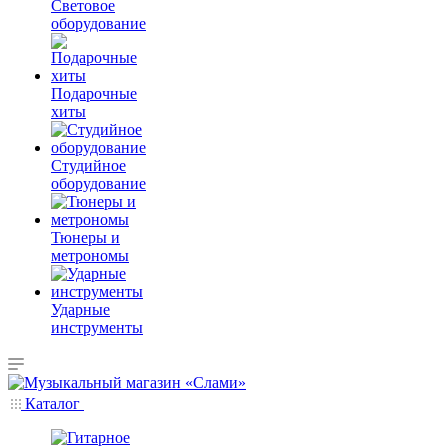
Световое
оборудование
Подарочные
хиты
Студийное
оборудование
Тюнеры и
метрономы
Ударные
инструменты
Каталог