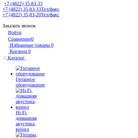
+7 (4822) 35-83-33
+7 (4822) 35-83-33
Тел/факс
+7 (4822) 35-83-20
Тел/факс
Заказать звонок
Войти
Сравнение
0
Избранные товары
0
Корзина
0
Каталог
Гитарное
оборудование
Hi-Fi,
домашняя
акустика,
винил