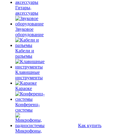
Гитары,
аксессуары
Звуковое
оборудование
Кабели и
разъемы
Клавишные
инструменты
Караоке
Конференц-
системы
Как купить
Микрофоны,