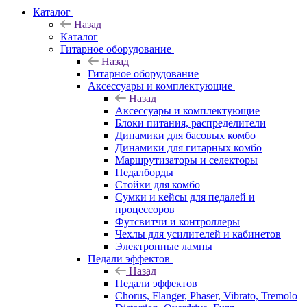
Каталог
Назад
Каталог
Гитарное оборудование
Назад
Гитарное оборудование
Аксессуары и комплектующие
Назад
Аксессуары и комплектующие
Блоки питания, распределители
Динамики для басовых комбо
Динамики для гитарных комбо
Маршрутизаторы и селекторы
Педалборды
Стойки для комбо
Сумки и кейсы для педалей и
процессоров
Футсвитчи и контроллеры
Чехлы для усилителей и кабинетов
Электронные лампы
Педали эффектов
Назад
Педали эффектов
Chorus, Flanger, Phaser, Vibrato, Tremolo