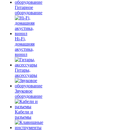
Гитарное
оборудование
Hi-Fi,
домашняя
акустика,
винил
Гитары,
аксессуары
Звуковое
оборудование
Кабели и
разъемы