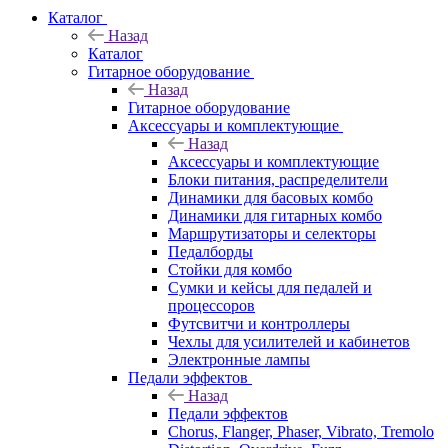
Каталог
Назад
Каталог
Гитарное оборудование
Назад
Гитарное оборудование
Аксессуары и комплектующие
Назад
Аксессуары и комплектующие
Блоки питания, распределители
Динамики для басовых комбо
Динамики для гитарных комбо
Маршрутизаторы и селекторы
Педалборды
Стойки для комбо
Сумки и кейсы для педалей и
процессоров
Футсвитчи и контроллеры
Чехлы для усилителей и кабинетов
Электронные лампы
Педали эффектов
Назад
Педали эффектов
Chorus, Flanger, Phaser, Vibrato, Tremolo