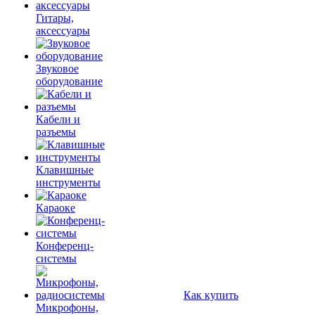
Гитары,
аксессуары
Звуковое
оборудование
Кабели и
разъемы
Клавишные
инструменты
Караоке
Конференц-
системы
Как купить
Микрофоны,