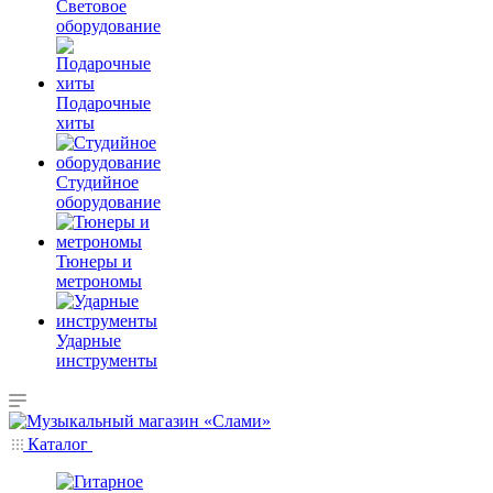
Световое
оборудование
Подарочные
хиты
Студийное
оборудование
Тюнеры и
метрономы
Ударные
инструменты
Каталог