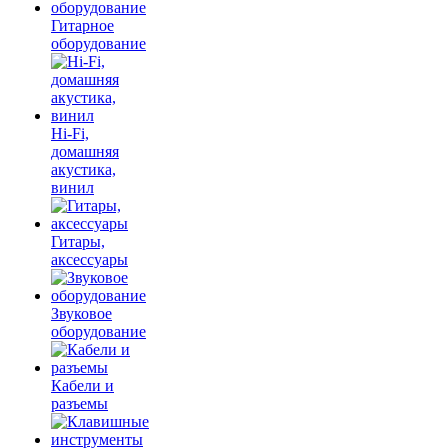
Гитарное
оборудование
Hi-Fi,
домашняя
акустика,
винил
Гитары,
аксессуары
Звуковое
оборудование
Кабели и
разъемы