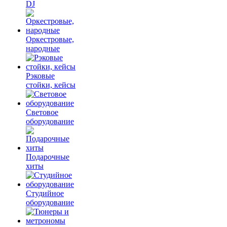
DJ
Оркестровые,
народные
Рэковые
стойки, кейсы
Световое
оборудование
Подарочные
хиты
Студийное
оборудование