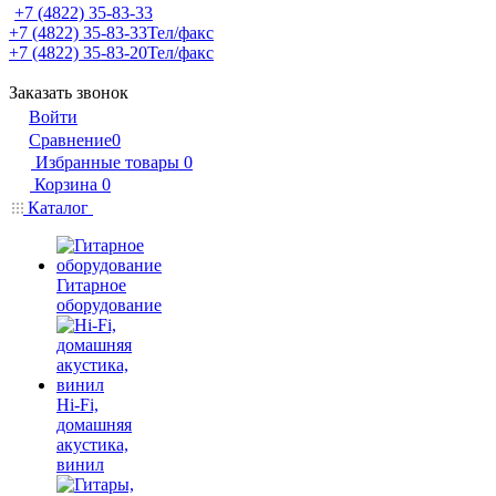
+7 (4822) 35-83-33
+7 (4822) 35-83-33
Тел/факс
+7 (4822) 35-83-20
Тел/факс
Заказать звонок
Войти
Сравнение
0
Избранные товары
0
Корзина
0
Каталог
Гитарное
оборудование
Hi-Fi,
домашняя
акустика,
винил