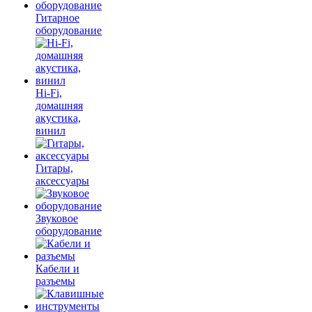
Гитарное
оборудование
Hi-Fi,
домашняя
акустика,
винил
Гитары,
аксессуары
Звуковое
оборудование
Кабели и
разъемы