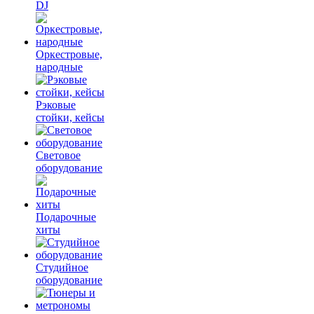
DJ
Оркестровые,
народные
Рэковые
стойки, кейсы
Световое
оборудование
Подарочные
хиты
Студийное
оборудование