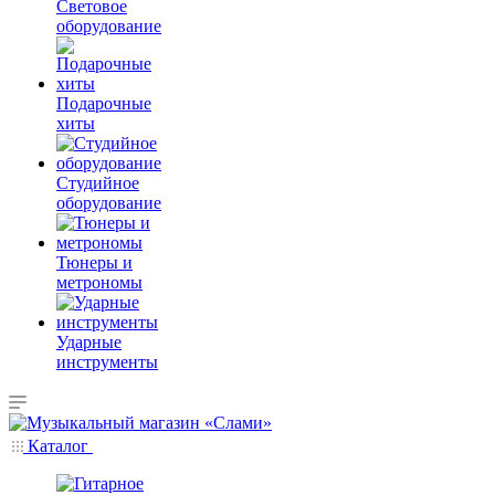
Световое
оборудование
Подарочные
хиты
Студийное
оборудование
Тюнеры и
метрономы
Ударные
инструменты
Каталог