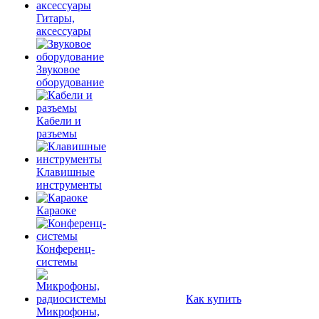
Гитары,
аксессуары
Звуковое
оборудование
Кабели и
разъемы
Клавишные
инструменты
Караоке
Конференц-
системы
Как купить
Микрофоны,