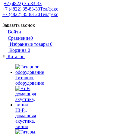
+7 (4822) 35-83-33
+7 (4822) 35-83-33
Тел/факс
+7 (4822) 35-83-20
Тел/факс
Заказать звонок
Войти
Сравнение
0
Избранные товары
0
Корзина
0
Каталог
Гитарное
оборудование
Hi-Fi,
домашняя
акустика,
винил