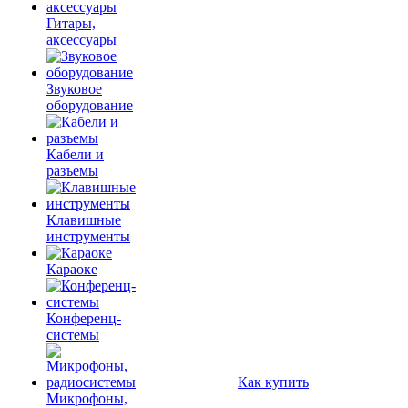
Гитары,
аксессуары
Звуковое
оборудование
Кабели и
разъемы
Клавишные
инструменты
Караоке
Конференц-
системы
Как купить
Микрофоны,