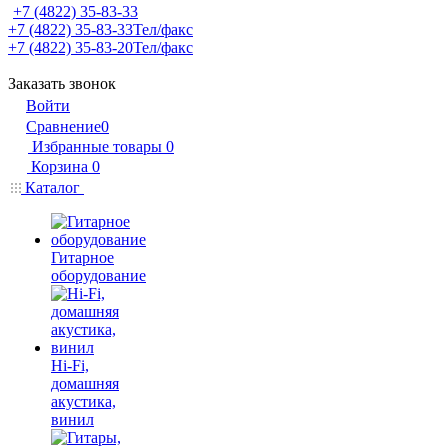
+7 (4822) 35-83-33
+7 (4822) 35-83-33
Тел/факс
+7 (4822) 35-83-20
Тел/факс
Заказать звонок
Войти
Сравнение
0
Избранные товары
0
Корзина
0
Каталог
Гитарное
оборудование
Hi-Fi,
домашняя
акустика,
винил