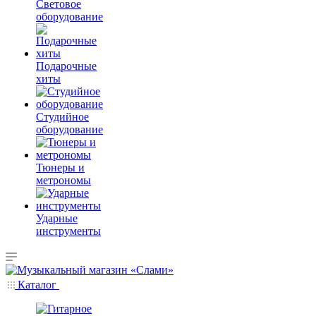
Световое
оборудование
Подарочные
хиты
Студийное
оборудование
Тюнеры и
метрономы
Ударные
инструменты
Каталог