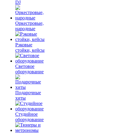
DJ
Оркестровые,
народные
Рэковые
стойки, кейсы
Световое
оборудование
Подарочные
хиты
Студийное
оборудование