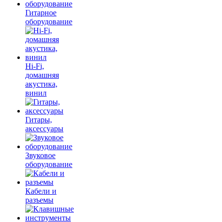
Гитарное
оборудование
Hi-Fi,
домашняя
акустика,
винил
Гитары,
аксессуары
Звуковое
оборудование
Кабели и
разъемы