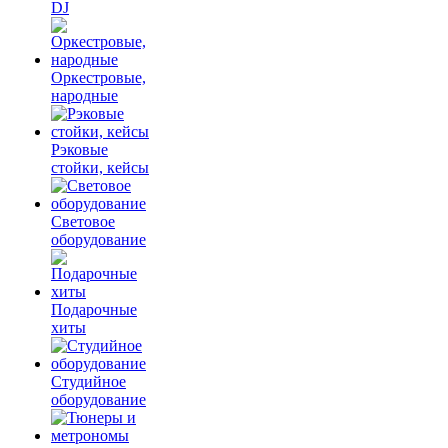
DJ
Оркестровые,
народные
Рэковые
стойки, кейсы
Световое
оборудование
Подарочные
хиты
Студийное
оборудование