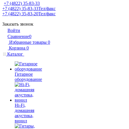
+7 (4822) 35-83-33
+7 (4822) 35-83-33
Тел/факс
+7 (4822) 35-83-20
Тел/факс
Заказать звонок
Войти
Сравнение
0
Избранные товары
0
Корзина
0
Каталог
Гитарное
оборудование
Hi-Fi,
домашняя
акустика,
винил