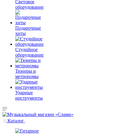
Световое
оборудование
Подарочные
хиты
Студийное
оборудование
Тюнеры и
метрономы
Ударные
инструменты
Каталог