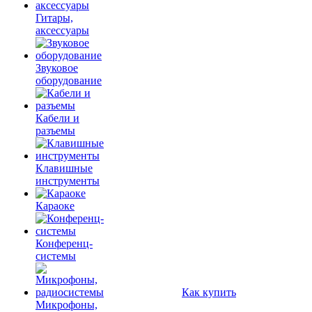
Гитары,
аксессуары
Звуковое
оборудование
Кабели и
разъемы
Клавишные
инструменты
Караоке
Конференц-
системы
Как купить
Микрофоны,