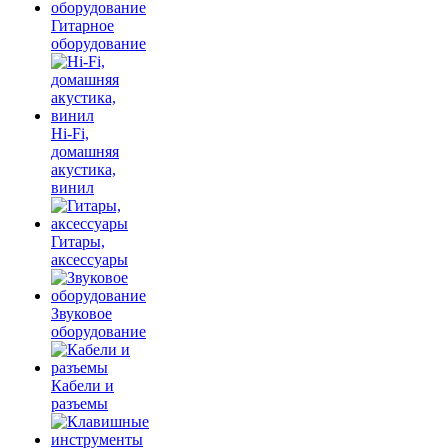
Гитарное
оборудование
Hi-Fi,
домашняя
акустика,
винил
Гитары,
аксессуары
Звуковое
оборудование
Кабели и
разъемы