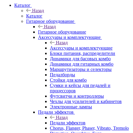
Каталог
Назад
Каталог
Гитарное оборудование
Назад
Гитарное оборудование
Аксессуары и комплектующие
Назад
Аксессуары и комплектующие
Блоки питания, распределители
Динамики для басовых комбо
Динамики для гитарных комбо
Маршрутизаторы и селекторы
Педалборды
Стойки для комбо
Сумки и кейсы для педалей и
процессоров
Футсвитчи и контроллеры
Чехлы для усилителей и кабинетов
Электронные лампы
Педали эффектов
Назад
Педали эффектов
Chorus, Flanger, Phaser, Vibrato, Tremolo