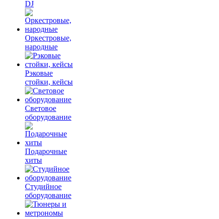
DJ
Оркестровые,
народные
Рэковые
стойки, кейсы
Световое
оборудование
Подарочные
хиты
Студийное
оборудование