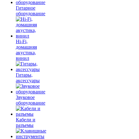
Гитарное
оборудование
Hi-Fi,
домашняя
акустика,
винил
Гитары,
аксессуары
Звуковое
оборудование
Кабели и
разъемы