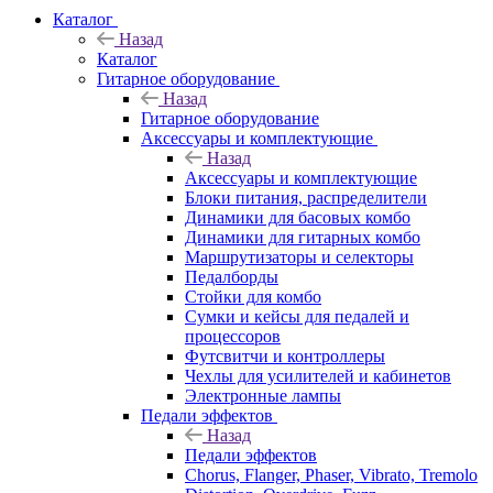
Каталог
Назад
Каталог
Гитарное оборудование
Назад
Гитарное оборудование
Аксессуары и комплектующие
Назад
Аксессуары и комплектующие
Блоки питания, распределители
Динамики для басовых комбо
Динамики для гитарных комбо
Маршрутизаторы и селекторы
Педалборды
Стойки для комбо
Сумки и кейсы для педалей и
процессоров
Футсвитчи и контроллеры
Чехлы для усилителей и кабинетов
Электронные лампы
Педали эффектов
Назад
Педали эффектов
Chorus, Flanger, Phaser, Vibrato, Tremolo