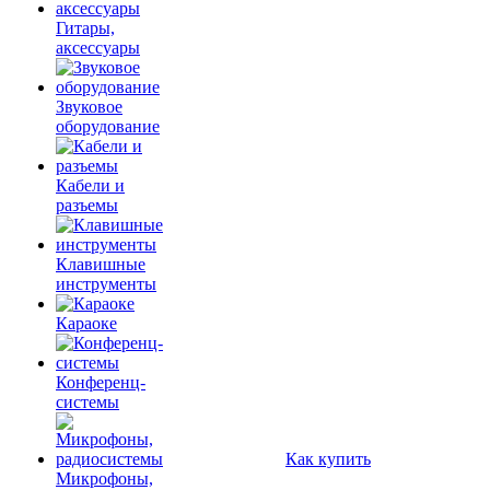
Гитары,
аксессуары
Звуковое
оборудование
Кабели и
разъемы
Клавишные
инструменты
Караоке
Конференц-
системы
Как купить
Микрофоны,