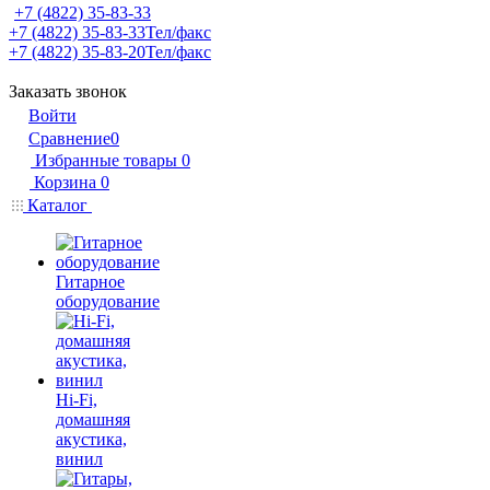
+7 (4822) 35-83-33
+7 (4822) 35-83-33
Тел/факс
+7 (4822) 35-83-20
Тел/факс
Заказать звонок
Войти
Сравнение
0
Избранные товары
0
Корзина
0
Каталог
Гитарное
оборудование
Hi-Fi,
домашняя
акустика,
винил