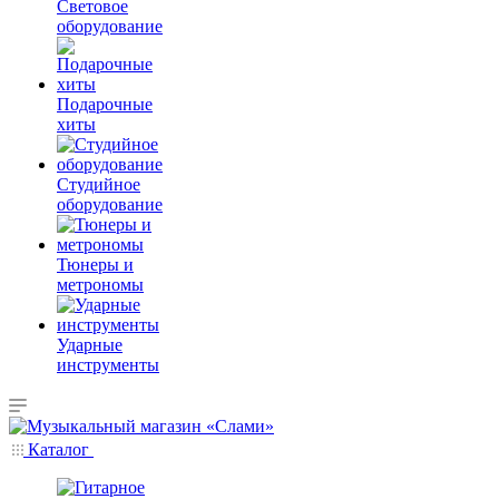
Световое
оборудование
Подарочные
хиты
Студийное
оборудование
Тюнеры и
метрономы
Ударные
инструменты
Каталог