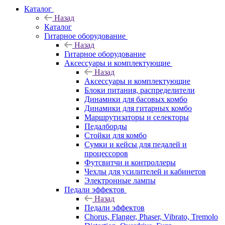
Каталог
Назад
Каталог
Гитарное оборудование
Назад
Гитарное оборудование
Аксессуары и комплектующие
Назад
Аксессуары и комплектующие
Блоки питания, распределители
Динамики для басовых комбо
Динамики для гитарных комбо
Маршрутизаторы и селекторы
Педалборды
Стойки для комбо
Сумки и кейсы для педалей и
процессоров
Футсвитчи и контроллеры
Чехлы для усилителей и кабинетов
Электронные лампы
Педали эффектов
Назад
Педали эффектов
Chorus, Flanger, Phaser, Vibrato, Tremolo