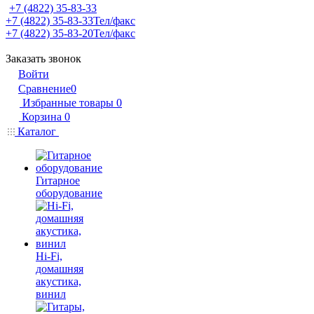
+7 (4822) 35-83-33
+7 (4822) 35-83-33
Тел/факс
+7 (4822) 35-83-20
Тел/факс
Заказать звонок
Войти
Сравнение
0
Избранные товары
0
Корзина
0
Каталог
Гитарное
оборудование
Hi-Fi,
домашняя
акустика,
винил