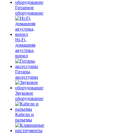
Гитарное
оборудование
Hi-Fi,
домашняя
акустика,
винил
Гитары,
аксессуары
Звуковое
оборудование
Кабели и
разъемы