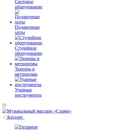
Световое
оборудование
Подарочные
хиты
Студийное
оборудование
Тюнеры и
метрономы
Ударные
инструменты
Каталог