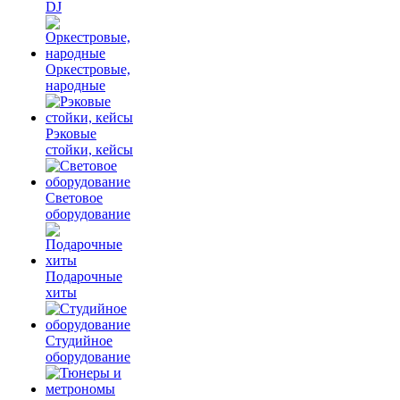
DJ
Оркестровые,
народные
Рэковые
стойки, кейсы
Световое
оборудование
Подарочные
хиты
Студийное
оборудование