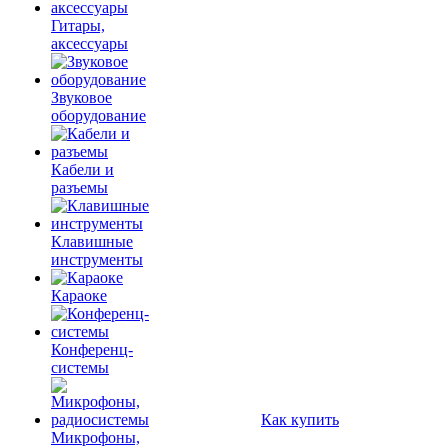
Гитары,
аксессуары
Звуковое
оборудование
Кабели и
разъемы
Клавишные
инструменты
Караоке
Конференц-
системы
Как купить
Микрофоны,