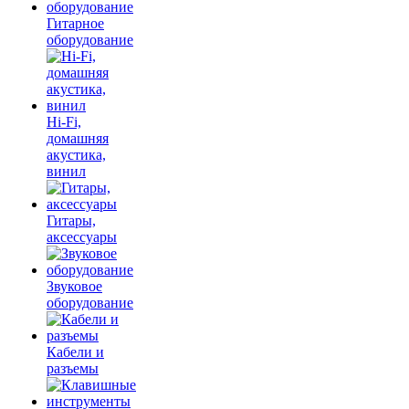
Гитарное
оборудование
Hi-Fi,
домашняя
акустика,
винил
Гитары,
аксессуары
Звуковое
оборудование
Кабели и
разъемы