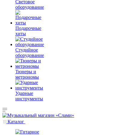
Световое
оборудование
Подарочные
хиты
Студийное
оборудование
Тюнеры и
метрономы
Ударные
инструменты
Каталог