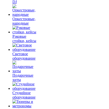
DJ
Оркестровые,
народные
Рэковые
стойки, кейсы
Световое
оборудование
Подарочные
хиты
Студийное
оборудование