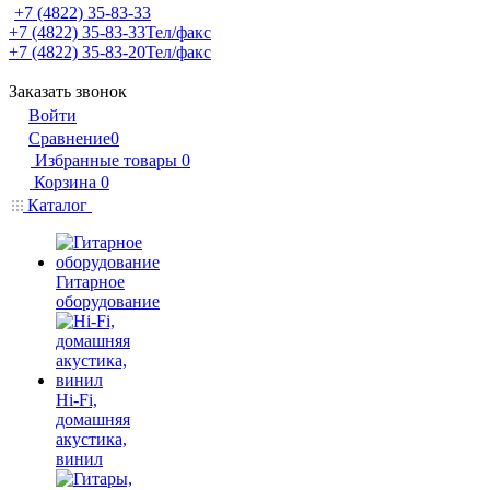
+7 (4822) 35-83-33
+7 (4822) 35-83-33
Тел/факс
+7 (4822) 35-83-20
Тел/факс
Заказать звонок
Войти
Сравнение
0
Избранные товары
0
Корзина
0
Каталог
Гитарное
оборудование
Hi-Fi,
домашняя
акустика,
винил