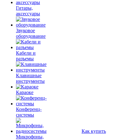
Гитары,
аксессуары
Звуковое
оборудование
Кабели и
разъемы
Клавишные
инструменты
Караоке
Конференц-
системы
Как купить
Микрофоны,