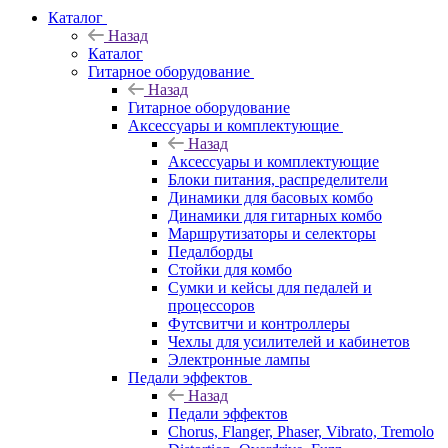
Каталог
Назад
Каталог
Гитарное оборудование
Назад
Гитарное оборудование
Аксессуары и комплектующие
Назад
Аксессуары и комплектующие
Блоки питания, распределители
Динамики для басовых комбо
Динамики для гитарных комбо
Маршрутизаторы и селекторы
Педалборды
Стойки для комбо
Сумки и кейсы для педалей и
процессоров
Футсвитчи и контроллеры
Чехлы для усилителей и кабинетов
Электронные лампы
Педали эффектов
Назад
Педали эффектов
Chorus, Flanger, Phaser, Vibrato, Tremolo