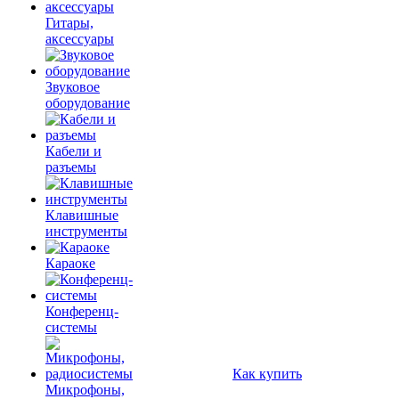
Гитары,
аксессуары
Звуковое
оборудование
Кабели и
разъемы
Клавишные
инструменты
Караоке
Конференц-
системы
Как купить
Микрофоны,