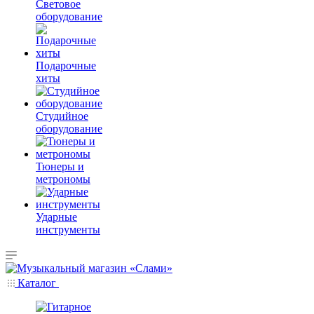
Световое
оборудование
Подарочные
хиты
Студийное
оборудование
Тюнеры и
метрономы
Ударные
инструменты
Каталог