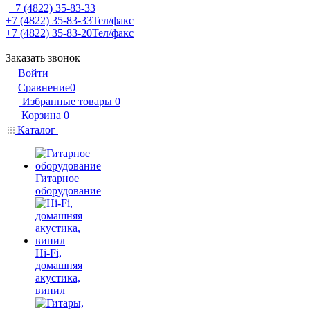
+7 (4822) 35-83-33
+7 (4822) 35-83-33
Тел/факс
+7 (4822) 35-83-20
Тел/факс
Заказать звонок
Войти
Сравнение
0
Избранные товары
0
Корзина
0
Каталог
Гитарное
оборудование
Hi-Fi,
домашняя
акустика,
винил