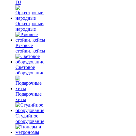
DJ
Оркестровые,
народные
Рэковые
стойки, кейсы
Световое
оборудование
Подарочные
хиты
Студийное
оборудование