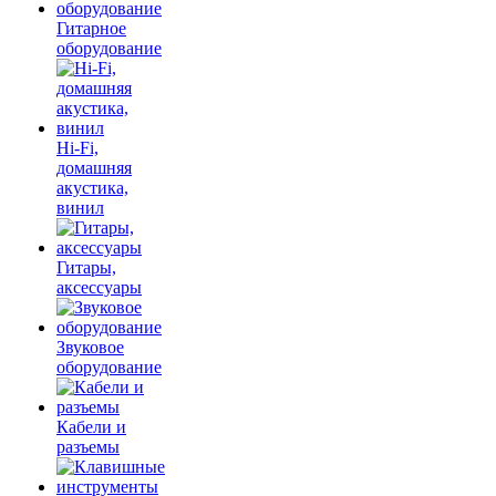
Гитарное
оборудование
Hi-Fi,
домашняя
акустика,
винил
Гитары,
аксессуары
Звуковое
оборудование
Кабели и
разъемы