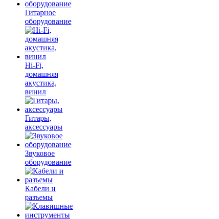
Гитарное
оборудование
Hi-Fi,
домашняя
акустика,
винил
Гитары,
аксессуары
Звуковое
оборудование
Кабели и
разъемы