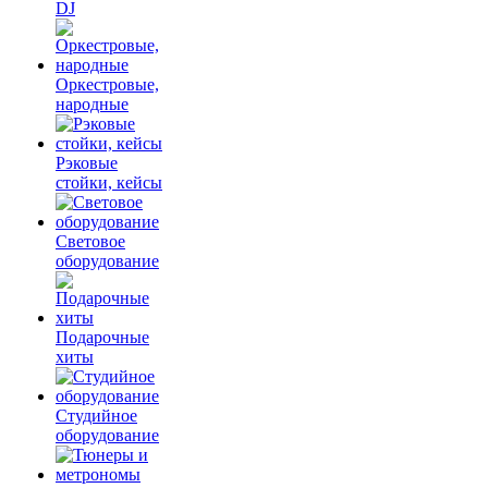
DJ
Оркестровые,
народные
Рэковые
стойки, кейсы
Световое
оборудование
Подарочные
хиты
Студийное
оборудование