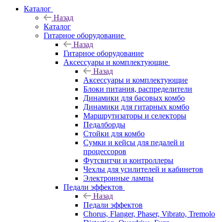
Каталог
Назад
Каталог
Гитарное оборудование
Назад
Гитарное оборудование
Аксессуары и комплектующие
Назад
Аксессуары и комплектующие
Блоки питания, распределители
Динамики для басовых комбо
Динамики для гитарных комбо
Маршрутизаторы и селекторы
Педалборды
Стойки для комбо
Сумки и кейсы для педалей и
процессоров
Футсвитчи и контроллеры
Чехлы для усилителей и кабинетов
Электронные лампы
Педали эффектов
Назад
Педали эффектов
Chorus, Flanger, Phaser, Vibrato, Tremolo