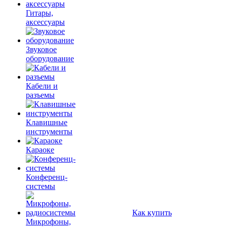
Гитары,
аксессуары
Звуковое
оборудование
Кабели и
разъемы
Клавишные
инструменты
Караоке
Конференц-
системы
Как купить
Микрофоны,