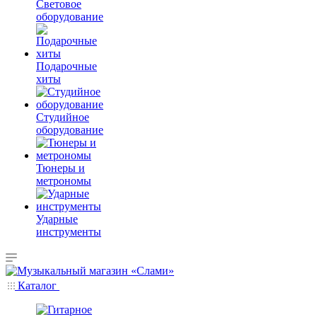
Световое
оборудование
Подарочные
хиты
Студийное
оборудование
Тюнеры и
метрономы
Ударные
инструменты
Каталог