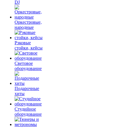
DJ
Оркестровые,
народные
Рэковые
стойки, кейсы
Световое
оборудование
Подарочные
хиты
Студийное
оборудование