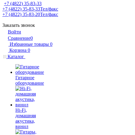
+7 (4822) 35-83-33
+7 (4822) 35-83-33
Тел/факс
+7 (4822) 35-83-20
Тел/факс
Заказать звонок
Войти
Сравнение
0
Избранные товары
0
Корзина
0
Каталог
Гитарное
оборудование
Hi-Fi,
домашняя
акустика,
винил