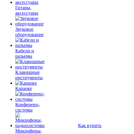
Гитары,
аксессуары
Звуковое
оборудование
Кабели и
разъемы
Клавишные
инструменты
Караоке
Конференц-
системы
Как купить
Микрофоны,