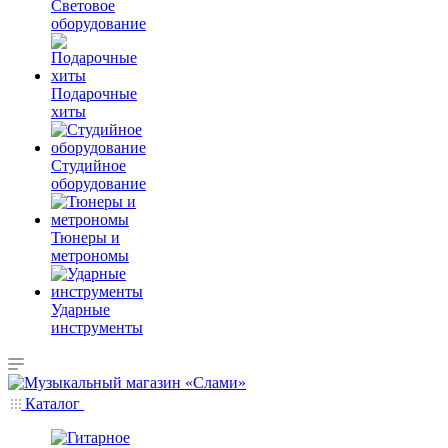
Световое
оборудование
Подарочные
хиты
Студийное
оборудование
Тюнеры и
метрономы
Ударные
инструменты
Каталог