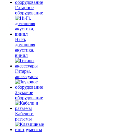
Гитарное
оборудование
Hi-Fi,
домашняя
акустика,
винил
Гитары,
аксессуары
Звуковое
оборудование
Кабели и
разъемы