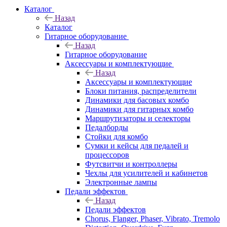
Каталог
Назад
Каталог
Гитарное оборудование
Назад
Гитарное оборудование
Аксессуары и комплектующие
Назад
Аксессуары и комплектующие
Блоки питания, распределители
Динамики для басовых комбо
Динамики для гитарных комбо
Маршрутизаторы и селекторы
Педалборды
Стойки для комбо
Сумки и кейсы для педалей и
процессоров
Футсвитчи и контроллеры
Чехлы для усилителей и кабинетов
Электронные лампы
Педали эффектов
Назад
Педали эффектов
Chorus, Flanger, Phaser, Vibrato, Tremolo