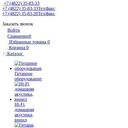
+7 (4822) 35-83-33
+7 (4822) 35-83-33
Тел/факс
+7 (4822) 35-83-20
Тел/факс
Заказать звонок
Войти
Сравнение
0
Избранные товары
0
Корзина
0
Каталог
Гитарное
оборудование
Hi-Fi,
домашняя
акустика,
винил