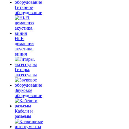
Гитарное
оборудование
Hi-Fi,
домашняя
акустика,
винил
Гитары,
аксессуары
Звуковое
оборудование
Кабели и
разъемы