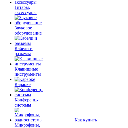
Гитары,
аксессуары
Звуковое
оборудование
Кабели и
разъемы
Клавишные
инструменты
Караоке
Конференц-
системы
Как купить
Микрофоны,