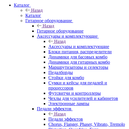
Каталог
Назад
Каталог
Гитарное оборудование
Назад
Гитарное оборудование
Аксессуары и комплектующие
Назад
Аксессуары и комплектующие
Блоки питания, распределители
Динамики для басовых комбо
Динамики для гитарных комбо
Маршрутизаторы и селекторы
Педалборды
Стойки для комбо
Сумки и кейсы для педалей и
процессоров
Футсвитчи и контроллеры
Чехлы для усилителей и кабинетов
Электронные лампы
Педали эффектов
Назад
Педали эффектов
Chorus, Flanger, Phaser, Vibrato, Tremolo