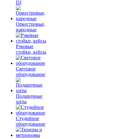
DJ
Оркестровые,
народные
Рэковые
стойки, кейсы
Световое
оборудование
Подарочные
хиты
Студийное
оборудование