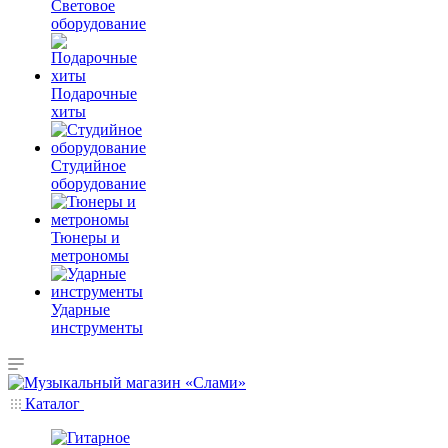
Световое
оборудование
Подарочные
хиты
Студийное
оборудование
Тюнеры и
метрономы
Ударные
инструменты
Каталог