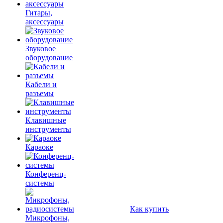
Гитары,
аксессуары
Звуковое
оборудование
Кабели и
разъемы
Клавишные
инструменты
Караоке
Конференц-
системы
Как купить
Микрофоны,