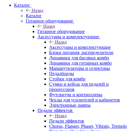
Каталог
Назад
Каталог
Гитарное оборудование
Назад
Гитарное оборудование
Аксессуары и комплектующие
Назад
Аксессуары и комплектующие
Блоки питания, распределители
Динамики для басовых комбо
Динамики для гитарных комбо
Маршрутизаторы и селекторы
Педалборды
Стойки для комбо
Сумки и кейсы для педалей и
процессоров
Футсвитчи и контроллеры
Чехлы для усилителей и кабинетов
Электронные лампы
Педали эффектов
Назад
Педали эффектов
Chorus, Flanger, Phaser, Vibrato, Tremolo