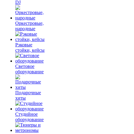
DJ
Оркестровые,
народные
Рэковые
стойки, кейсы
Световое
оборудование
Подарочные
хиты
Студийное
оборудование