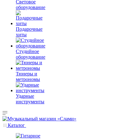
Световое
оборудование
Подарочные
хиты
Студийное
оборудование
Тюнеры и
метрономы
Ударные
инструменты
Каталог