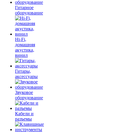
Гитарное
оборудование
Hi-Fi,
домашняя
акустика,
винил
Гитары,
аксессуары
Звуковое
оборудование
Кабели и
разъемы