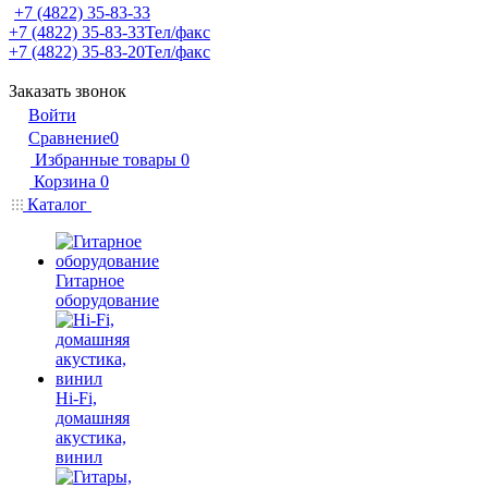
+7 (4822) 35-83-33
+7 (4822) 35-83-33
Тел/факс
+7 (4822) 35-83-20
Тел/факс
Заказать звонок
Войти
Сравнение
0
Избранные товары
0
Корзина
0
Каталог
Гитарное
оборудование
Hi-Fi,
домашняя
акустика,
винил