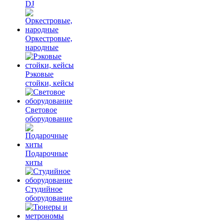
DJ
Оркестровые,
народные
Рэковые
стойки, кейсы
Световое
оборудование
Подарочные
хиты
Студийное
оборудование