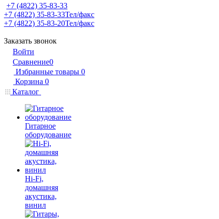
+7 (4822) 35-83-33
+7 (4822) 35-83-33
Тел/факс
+7 (4822) 35-83-20
Тел/факс
Заказать звонок
Войти
Сравнение
0
Избранные товары
0
Корзина
0
Каталог
Гитарное
оборудование
Hi-Fi,
домашняя
акустика,
винил