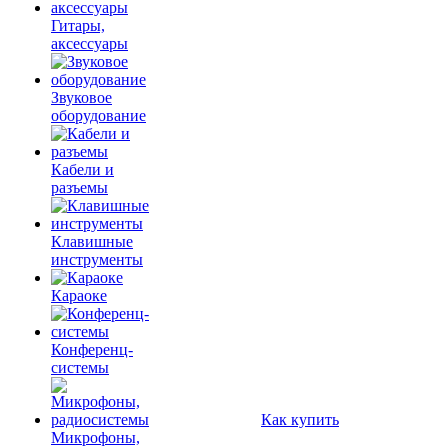
Гитары,
аксессуары
Звуковое
оборудование
Кабели и
разъемы
Клавишные
инструменты
Караоке
Конференц-
системы
Как купить
Микрофоны,