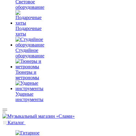
Световое
оборудование
Подарочные
хиты
Студийное
оборудование
Тюнеры и
метрономы
Ударные
инструменты
Каталог