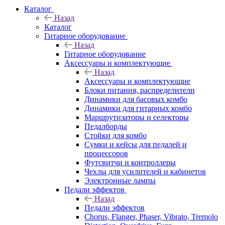
Каталог
Назад
Каталог
Гитарное оборудование
Назад
Гитарное оборудование
Аксессуары и комплектующие
Назад
Аксессуары и комплектующие
Блоки питания, распределители
Динамики для басовых комбо
Динамики для гитарных комбо
Маршрутизаторы и селекторы
Педалборды
Стойки для комбо
Сумки и кейсы для педалей и
процессоров
Футсвитчи и контроллеры
Чехлы для усилителей и кабинетов
Электронные лампы
Педали эффектов
Назад
Педали эффектов
Chorus, Flanger, Phaser, Vibrato, Tremolo