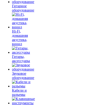
Гитарное
оборудование
Hi-Fi,
домашняя
акустика,
винил
Гитары,
аксессуары
Звуковое
оборудование
Кабели и
разъемы