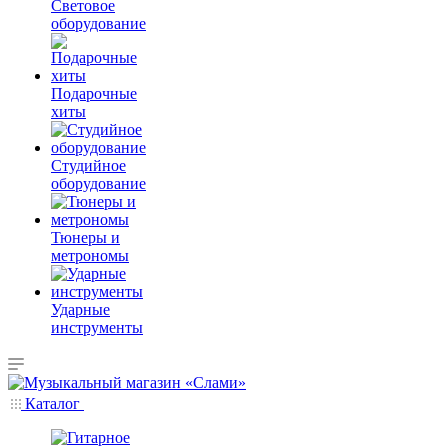
Световое
оборудование
Подарочные
хиты
Студийное
оборудование
Тюнеры и
метрономы
Ударные
инструменты
Каталог