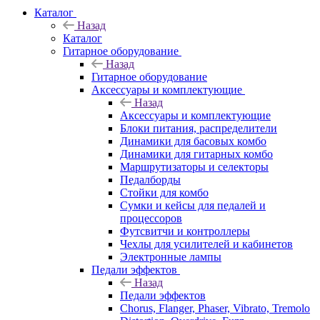
Каталог
Назад
Каталог
Гитарное оборудование
Назад
Гитарное оборудование
Аксессуары и комплектующие
Назад
Аксессуары и комплектующие
Блоки питания, распределители
Динамики для басовых комбо
Динамики для гитарных комбо
Маршрутизаторы и селекторы
Педалборды
Стойки для комбо
Сумки и кейсы для педалей и
процессоров
Футсвитчи и контроллеры
Чехлы для усилителей и кабинетов
Электронные лампы
Педали эффектов
Назад
Педали эффектов
Chorus, Flanger, Phaser, Vibrato, Tremolo