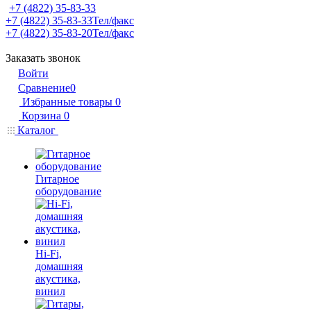
+7 (4822) 35-83-33
+7 (4822) 35-83-33
Тел/факс
+7 (4822) 35-83-20
Тел/факс
Заказать звонок
Войти
Сравнение
0
Избранные товары
0
Корзина
0
Каталог
Гитарное
оборудование
Hi-Fi,
домашняя
акустика,
винил