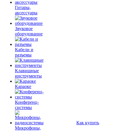
Гитары,
аксессуары
Звуковое
оборудование
Кабели и
разъемы
Клавишные
инструменты
Караоке
Конференц-
системы
Как купить
Микрофоны,