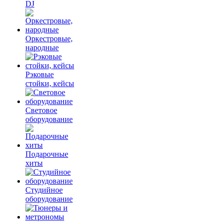
DJ
Оркестровые,
народные
Рэковые
стойки, кейсы
Световое
оборудование
Подарочные
хиты
Студийное
оборудование