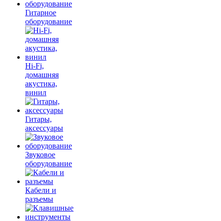
Гитарное
оборудование
Hi-Fi,
домашняя
акустика,
винил
Гитары,
аксессуары
Звуковое
оборудование
Кабели и
разъемы