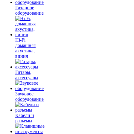
Гитарное
оборудование
Hi-Fi,
домашняя
акустика,
винил
Гитары,
аксессуары
Звуковое
оборудование
Кабели и
разъемы