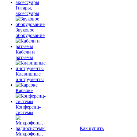
Гитары,
аксессуары
Звуковое
оборудование
Кабели и
разъемы
Клавишные
инструменты
Караоке
Конференц-
системы
Как купить
Микрофоны,