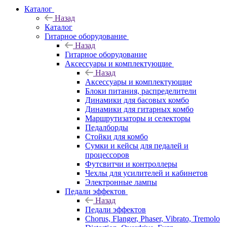
Каталог
Назад
Каталог
Гитарное оборудование
Назад
Гитарное оборудование
Аксессуары и комплектующие
Назад
Аксессуары и комплектующие
Блоки питания, распределители
Динамики для басовых комбо
Динамики для гитарных комбо
Маршрутизаторы и селекторы
Педалборды
Стойки для комбо
Сумки и кейсы для педалей и
процессоров
Футсвитчи и контроллеры
Чехлы для усилителей и кабинетов
Электронные лампы
Педали эффектов
Назад
Педали эффектов
Chorus, Flanger, Phaser, Vibrato, Tremolo