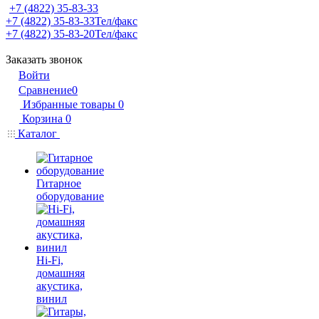
+7 (4822) 35-83-33
+7 (4822) 35-83-33
Тел/факс
+7 (4822) 35-83-20
Тел/факс
Заказать звонок
Войти
Сравнение
0
Избранные товары
0
Корзина
0
Каталог
Гитарное
оборудование
Hi-Fi,
домашняя
акустика,
винил