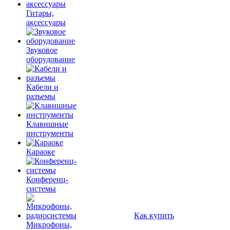
Гитары,
аксессуары
Звуковое
оборудование
Кабели и
разъемы
Клавишные
инструменты
Караоке
Конференц-
системы
Как купить
Микрофоны,