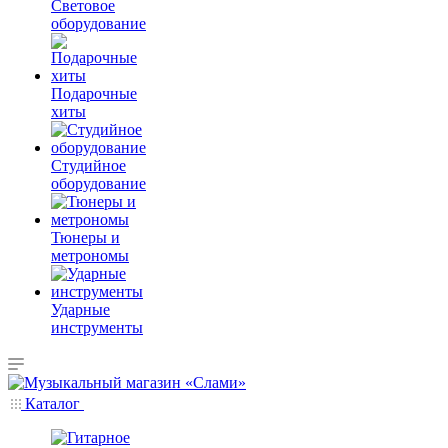
Световое
оборудование
Подарочные
хиты
Студийное
оборудование
Тюнеры и
метрономы
Ударные
инструменты
Каталог