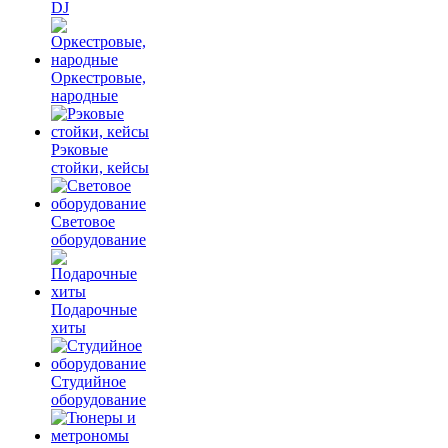
DJ
Оркестровые,
народные
Рэковые
стойки, кейсы
Световое
оборудование
Подарочные
хиты
Студийное
оборудование