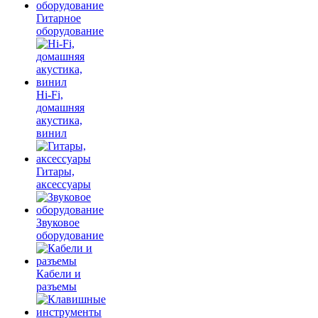
Гитарное
оборудование
Hi-Fi,
домашняя
акустика,
винил
Гитары,
аксессуары
Звуковое
оборудование
Кабели и
разъемы