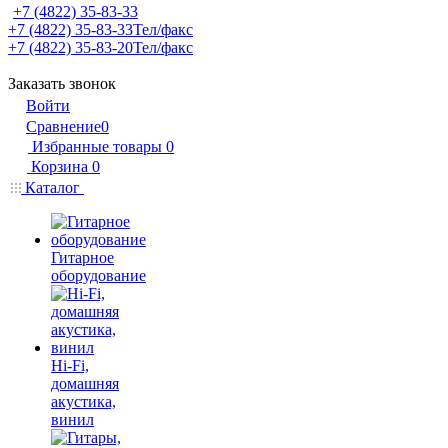
+7 (4822) 35-83-33
+7 (4822) 35-83-33
Тел/факс
+7 (4822) 35-83-20
Тел/факс
Заказать звонок
Войти
Сравнение
0
Избранные товары
0
Корзина
0
Каталог
Гитарное
оборудование
Hi-Fi,
домашняя
акустика,
винил