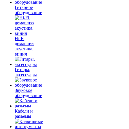
Гитарное
оборудование
Hi-Fi,
домашняя
акустика,
винил
Гитары,
аксессуары
Звуковое
оборудование
Кабели и
разъемы