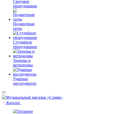
Световое
оборудование
Подарочные
хиты
Студийное
оборудование
Тюнеры и
метрономы
Ударные
инструменты
Каталог