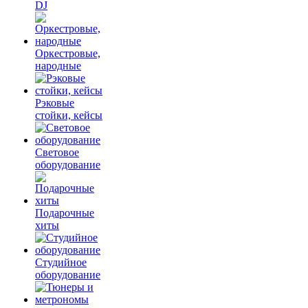
DJ
Оркестровые,
народные
Рэковые
стойки, кейсы
Световое
оборудование
Подарочные
хиты
Студийное
оборудование