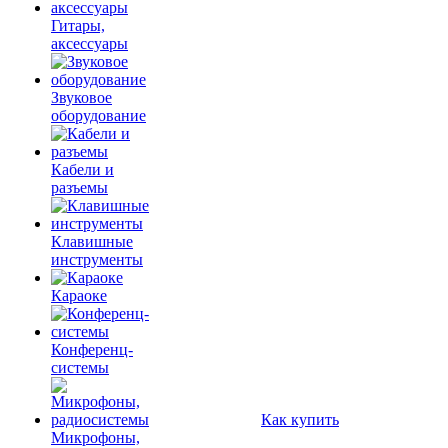
Гитары,
аксессуары
Звуковое
оборудование
Кабели и
разъемы
Клавишные
инструменты
Караоке
Конференц-
системы
Как купить
Микрофоны,