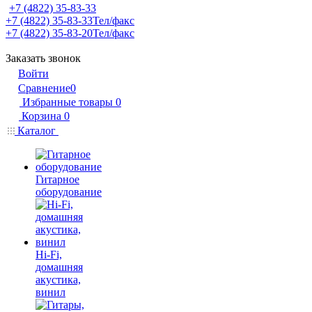
+7 (4822) 35-83-33
+7 (4822) 35-83-33
Тел/факс
+7 (4822) 35-83-20
Тел/факс
Заказать звонок
Войти
Сравнение
0
Избранные товары
0
Корзина
0
Каталог
Гитарное
оборудование
Hi-Fi,
домашняя
акустика,
винил