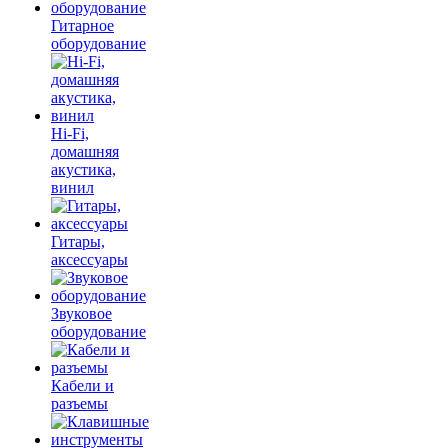
Гитарное
оборудование
Hi-Fi,
домашняя
акустика,
винил
Гитары,
аксессуары
Звуковое
оборудование
Кабели и
разъемы