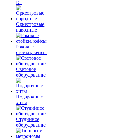
DJ
Оркестровые,
народные
Рэковые
стойки, кейсы
Световое
оборудование
Подарочные
хиты
Студийное
оборудование