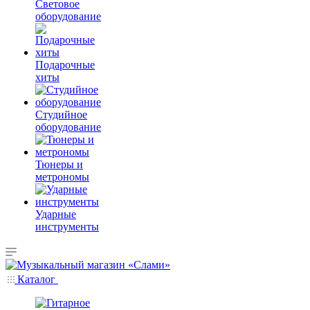
Световое
оборудование
Подарочные
хиты
Студийное
оборудование
Тюнеры и
метрономы
Ударные
инструменты
Каталог