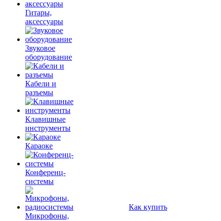
Гитары,
аксессуары
Звуковое
оборудование
Кабели и
разъемы
Клавишные
инструменты
Караоке
Конференц-
системы
Как купить
Микрофоны,