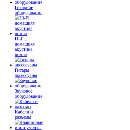
Гитарное
оборудование
Hi-Fi,
домашняя
акустика,
винил
Гитары,
аксессуары
Звуковое
оборудование
Кабели и
разъемы