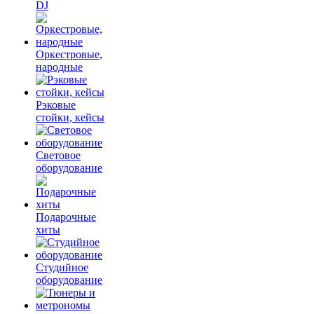
DJ
Оркестровые,
народные
Рэковые
стойки, кейсы
Световое
оборудование
Подарочные
хиты
Студийное
оборудование