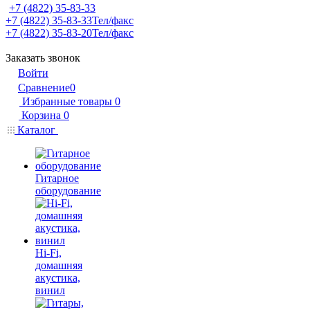
+7 (4822) 35-83-33
+7 (4822) 35-83-33
Тел/факс
+7 (4822) 35-83-20
Тел/факс
Заказать звонок
Войти
Сравнение
0
Избранные товары
0
Корзина
0
Каталог
Гитарное
оборудование
Hi-Fi,
домашняя
акустика,
винил