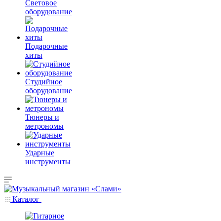
Световое
оборудование
Подарочные
хиты
Студийное
оборудование
Тюнеры и
метрономы
Ударные
инструменты
Каталог