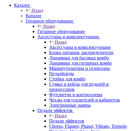
Каталог
Назад
Каталог
Гитарное оборудование
Назад
Гитарное оборудование
Аксессуары и комплектующие
Назад
Аксессуары и комплектующие
Блоки питания, распределители
Динамики для басовых комбо
Динамики для гитарных комбо
Маршрутизаторы и селекторы
Педалборды
Стойки для комбо
Сумки и кейсы для педалей и
процессоров
Футсвитчи и контроллеры
Чехлы для усилителей и кабинетов
Электронные лампы
Педали эффектов
Назад
Педали эффектов
Chorus, Flanger, Phaser, Vibrato, Tremolo