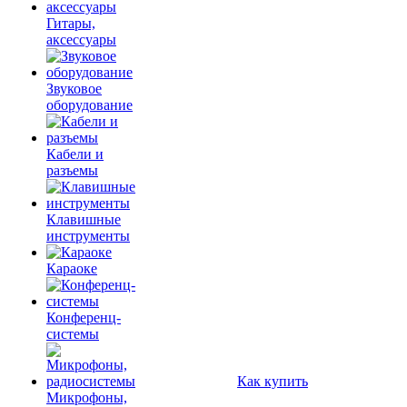
Гитары,
аксессуары
Звуковое
оборудование
Кабели и
разъемы
Клавишные
инструменты
Караоке
Конференц-
системы
Как купить
Микрофоны,