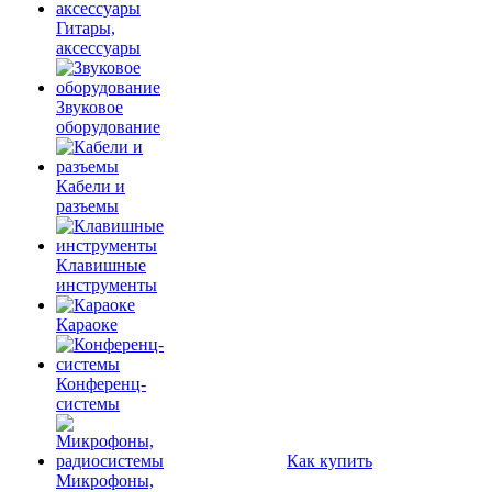
Гитары,
аксессуары
Звуковое
оборудование
Кабели и
разъемы
Клавишные
инструменты
Караоке
Конференц-
системы
Как купить
Микрофоны,