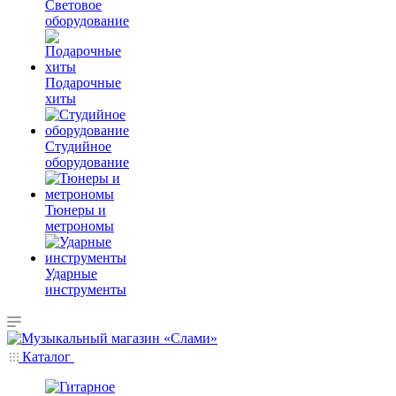
Световое
оборудование
Подарочные
хиты
Студийное
оборудование
Тюнеры и
метрономы
Ударные
инструменты
Каталог