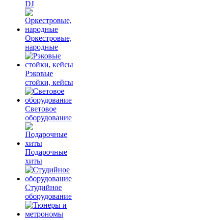
DJ
Оркестровые,
народные
Рэковые
стойки, кейсы
Световое
оборудование
Подарочные
хиты
Студийное
оборудование