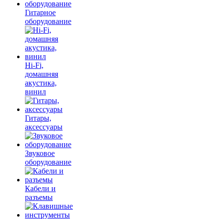
Гитарное
оборудование
Hi-Fi,
домашняя
акустика,
винил
Гитары,
аксессуары
Звуковое
оборудование
Кабели и
разъемы