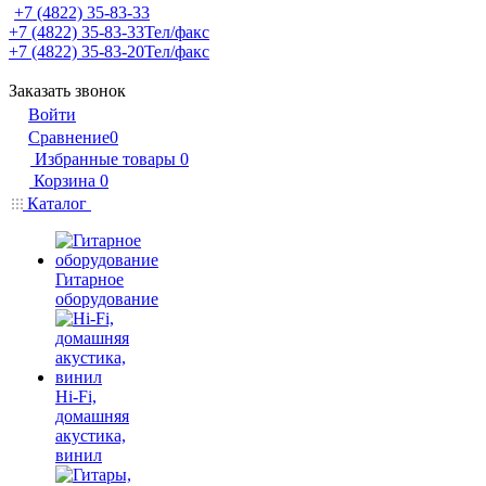
+7 (4822) 35-83-33
+7 (4822) 35-83-33
Тел/факс
+7 (4822) 35-83-20
Тел/факс
Заказать звонок
Войти
Сравнение
0
Избранные товары
0
Корзина
0
Каталог
Гитарное
оборудование
Hi-Fi,
домашняя
акустика,
винил