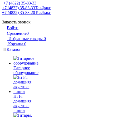
+7 (4822) 35-83-33
+7 (4822) 35-83-33
Тел/факс
+7 (4822) 35-83-20
Тел/факс
Заказать звонок
Войти
Сравнение
0
Избранные товары
0
Корзина
0
Каталог
Гитарное
оборудование
Hi-Fi,
домашняя
акустика,
винил