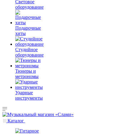
Световое
оборудование
Подарочные
хиты
Студийное
оборудование
Тюнеры и
метрономы
Ударные
инструменты
Каталог