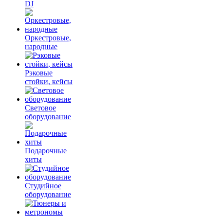
DJ
Оркестровые,
народные
Рэковые
стойки, кейсы
Световое
оборудование
Подарочные
хиты
Студийное
оборудование