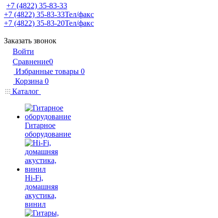
+7 (4822) 35-83-33
+7 (4822) 35-83-33
Тел/факс
+7 (4822) 35-83-20
Тел/факс
Заказать звонок
Войти
Сравнение
0
Избранные товары
0
Корзина
0
Каталог
Гитарное
оборудование
Hi-Fi,
домашняя
акустика,
винил