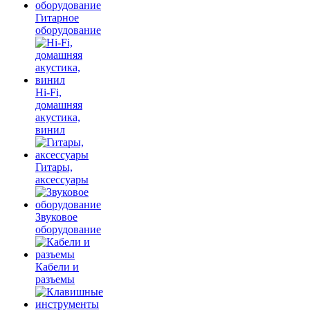
Гитарное
оборудование
Hi-Fi,
домашняя
акустика,
винил
Гитары,
аксессуары
Звуковое
оборудование
Кабели и
разъемы