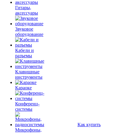
Гитары,
аксессуары
Звуковое
оборудование
Кабели и
разъемы
Клавишные
инструменты
Караоке
Конференц-
системы
Как купить
Микрофоны,