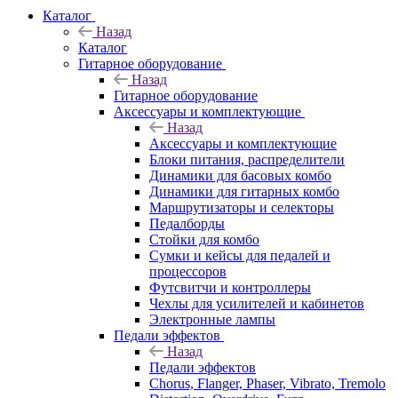
Каталог
Назад
Каталог
Гитарное оборудование
Назад
Гитарное оборудование
Аксессуары и комплектующие
Назад
Аксессуары и комплектующие
Блоки питания, распределители
Динамики для басовых комбо
Динамики для гитарных комбо
Маршрутизаторы и селекторы
Педалборды
Стойки для комбо
Сумки и кейсы для педалей и
процессоров
Футсвитчи и контроллеры
Чехлы для усилителей и кабинетов
Электронные лампы
Педали эффектов
Назад
Педали эффектов
Chorus, Flanger, Phaser, Vibrato, Tremolo